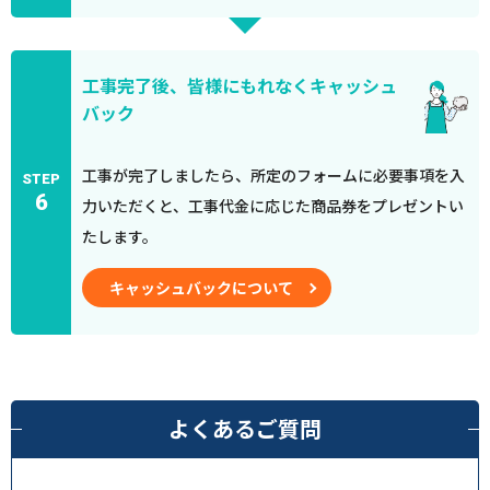
工事完了後、皆様にもれなくキャッシュ
バック
工事が完了しましたら、所定のフォームに必要事項を入
STEP
6
力いただくと、工事代金に応じた商品券をプレゼントい
たします。
キャッシュバックについて
よくあるご質問