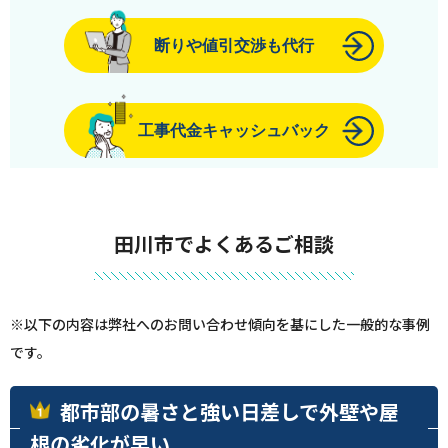
断りや値引交渉も代行
工事代金キャッシュバック
田川市でよくあるご相談
※以下の内容は弊社へのお問い合わせ傾向を基にした一般的な事例
です。
都市部の暑さと強い日差しで外壁や屋
根の劣化が早い