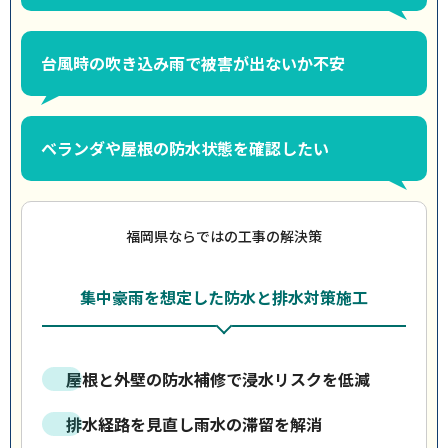
台風時の吹き込み雨で被害が出ないか不安
ベランダや屋根の防水状態を確認したい
福岡県ならではの工事の解決策
集中豪雨を想定した防水と排水対策施工
屋根と外壁の防水補修で浸水リスクを低減
排水経路を見直し雨水の滞留を解消