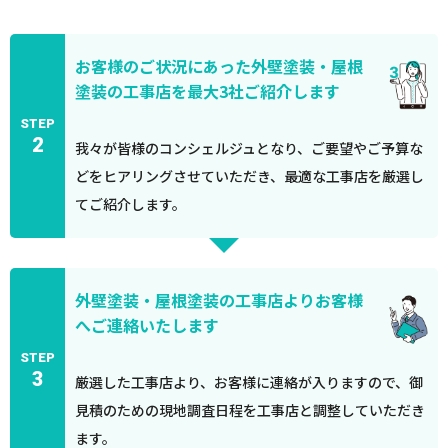
お客様のご状況にあった外壁塗装・屋根
塗装の工事店を最大3社ご紹介します
STEP
2
我々が皆様のコンシェルジュとなり、ご要望やご予算な
どをヒアリングさせていただき、最適な工事店を厳選し
てご紹介します。
外壁塗装・屋根塗装の工事店よりお客様
へご連絡いたします
STEP
3
厳選した工事店より、お客様に連絡が入りますので、御
見積のための現地調査日程を工事店と調整していただき
ます。