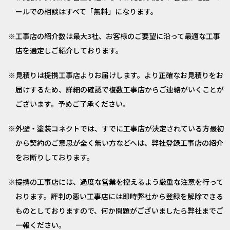
ールでの相談はすべて「無料」になります。
工事店の紹介数は最大3社、お客様のご要望に沿って最適な工事
店を選定しご紹介しております。
見積りは提携工事店よりお届けします。より正確なお見積りをお
届けするため、詳細の確認で複数工事店からご連絡がいくことが
ございます。予めご了承ください。
外壁・塗装コネクトでは、すでに工事店が決定されている方最初
から契約のご意思が全く無い方などへは、弊社登録工事店の紹介
をお断りしております。
提携の工事店には、過度な営業を控えるよう厳重な注意を行って
おります。評判の悪い工事店には即時弊社から登録を解除できる
ものとしておりますので、何か問題がございましたら弊社までご
一報ください。