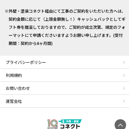
外壁・塗装コネクト経由にて工事のご契約をいただいた方へは、
契約金額に応じて（上限金額無し！）キャッシュバックとしてギ
フト券を贈呈しておりますので、ご契約が成立次第、規定のフォ
ーマットにて申請くださいますようお願い申し上げます。(受付
期間：契約から6ヶ月間)
プライバシーポリシー
利用規約
お問い合わせ
運営会社