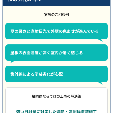
実際のご相談例
夏の暑さと直射日光で外壁の色あせが進んでいる
屋根の表面温度が高く室内が暑く感じる
紫外線による塗装劣化が心配
福岡県ならではの工事の解決策
強い日射量に対応した遮熱・高耐候塗装施工