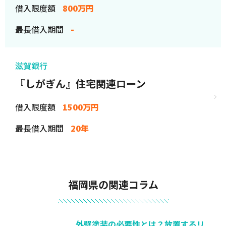
借入限度額
800万円
最長借入期間
-
滋賀銀行
『しがぎん』住宅関連ローン
借入限度額
1500万円
最長借入期間
20年
福岡県の関連コラム
外壁塗装の必要性とは？放置するリ