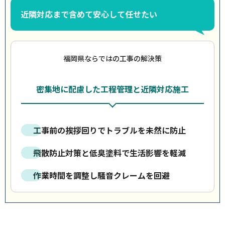
近隣対応まで含めて安心して任せたい
福岡県ならではの工事の解決策
密集地に配慮した工程管理と近隣対応施工
工事前の挨拶回りでトラブルを未然に防止
飛散防止対策と低臭塗料で生活影響を軽減
作業時間を調整し騒音クレームを回避