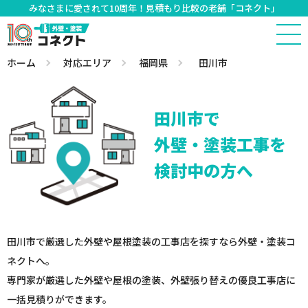
みなさまに愛されて10周年！見積もり比較の老舗「コネクト」
ホーム
対応エリア
福岡県
田川市
田川市で
外壁・塗装工事を
検討中の方へ
田川市で厳選した外壁や屋根塗装の工事店を探すなら外壁・塗装コ
ネクトへ。
専門家が厳選した外壁や屋根の塗装、外壁張り替えの優良工事店に
一括見積りができます。