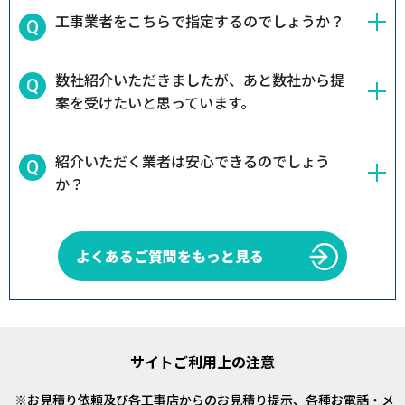
工事業者をこちらで指定するのでしょうか？
数社紹介いただきましたが、あと数社から提
案を受けたいと思っています。
紹介いただく業者は安心できるのでしょう
か？
よくあるご質問をもっと見る
サイトご利用上の注意
お見積り依頼及び各工事店からのお見積り提示、各種お電話・メ