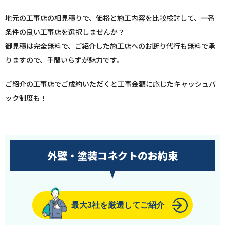
地元の工事店の相見積りで、価格と施工内容を比較検討して、一番
条件の良い工事店を選択しませんか？
御見積は完全無料で、ご紹介した施工店へのお断り代行も無料で承
りますので、手間いらずが魅力です。
ご紹介の工事店でご成約いただくと工事金額に応じたキャッシュバ
ック制度も！
外壁・塗装コネクトのお約束
最大3社を厳選してご紹介