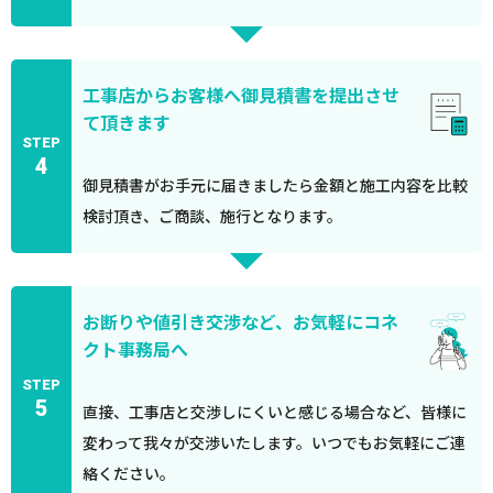
工事店からお客様へ御見積書を提出させ
て頂きます
STEP
4
御見積書がお手元に届きましたら金額と施工内容を比較
検討頂き、ご商談、施行となります。
お断りや値引き交渉など、お気軽にコネ
クト事務局へ
STEP
5
直接、工事店と交渉しにくいと感じる場合など、皆様に
変わって我々が交渉いたします。いつでもお気軽にご連
絡ください。