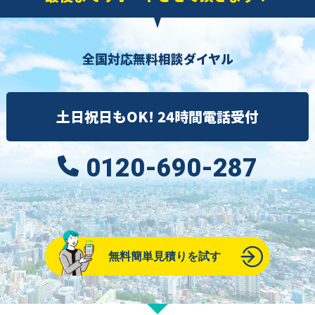
全国対応無料相談ダイヤル
土日祝日もOK! 24時間電話受付
0120-690-287
無料簡単見積りを試す