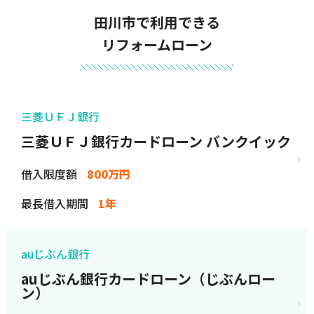
田川市で利用できる
リフォームローン
三菱ＵＦＪ銀行
三菱ＵＦＪ銀行カードローン バンクイック
借入限度額
800万円
最長借入期間
1年
auじぶん銀行
auじぶん銀行カードローン（じぶんロー
ン）