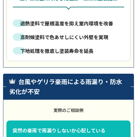
遮熱塗料で屋根温度を抑え室内環境を改善
高耐候塗料で色あせしにくい外壁を実現
下地処理を徹底し塗装寿命を延長
台風やゲリラ豪雨による雨漏り・防水
劣化が不安
実際のご相談例
突然の豪雨で雨漏りしないか心配している