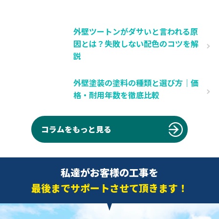
外壁ツートンがダサいと言われる原
因とは？失敗しない配色のコツを解
説
外壁塗装の塗料の種類と選び方｜価
格・耐用年数を徹底比較
コラムをもっと見る
私達がお客様の工事を
最後までサポートさせて頂きます！