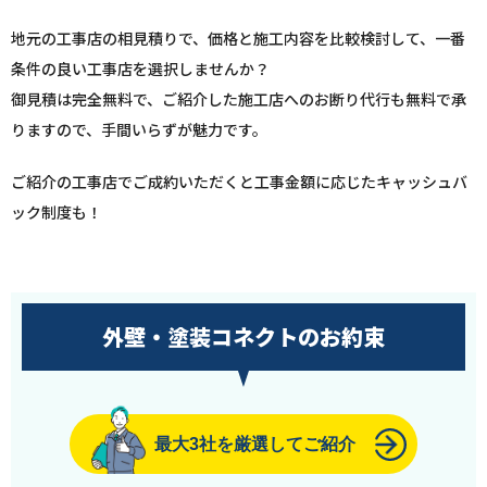
地元の工事店の相見積りで、価格と施工内容を比較検討して、一番
条件の良い工事店を選択しませんか？
御見積は完全無料で、ご紹介した施工店へのお断り代行も無料で承
りますので、手間いらずが魅力です。
ご紹介の工事店でご成約いただくと工事金額に応じたキャッシュバ
ック制度も！
外壁・塗装コネクトのお約束
最大3社を厳選してご紹介