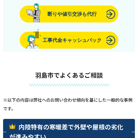
断りや値引交渉も代行
工事代金キャッシュバック
羽島市でよくあるご相談
※以下の内容は弊社へのお問い合わせ傾向を基にした一般的な事例
です。
内陸特有の寒暖差で外壁や屋根の劣化
が進みやすい