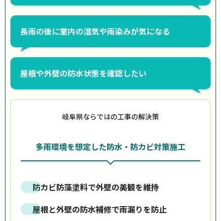
長雨の後に室内の湿気や雨染みが気になる
屋根や外壁の防水状態を確認したい
岐阜県ならではの工事の解決策
多雨環境を想定した防水・防カビ対策施工
防カビ防藻塗料で外壁の美観を維持
屋根と外壁の防水補修で雨漏りを防止