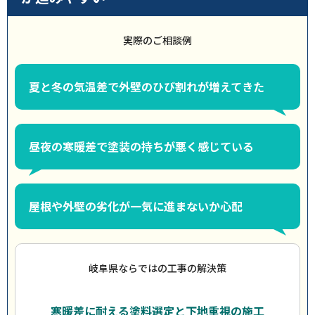
実際のご相談例
夏と冬の気温差で外壁のひび割れが増えてきた
昼夜の寒暖差で塗装の持ちが悪く感じている
屋根や外壁の劣化が一気に進まないか心配
岐阜県ならではの工事の解決策
寒暖差に耐える塗料選定と下地重視の施工