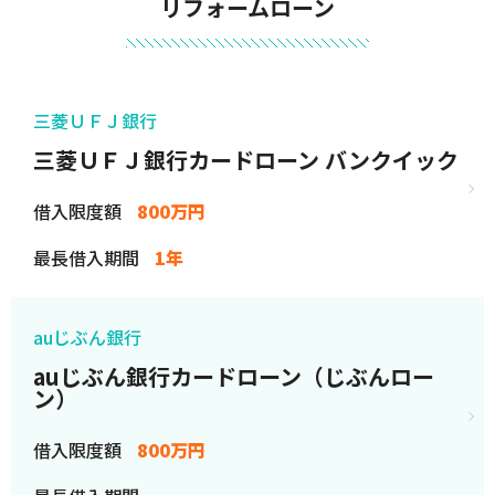
リフォームローン
三菱ＵＦＪ銀行
三菱ＵＦＪ銀行カードローン バンクイック
借入限度額
800万円
最長借入期間
1年
auじぶん銀行
auじぶん銀行カードローン（じぶんロー
ン）
借入限度額
800万円