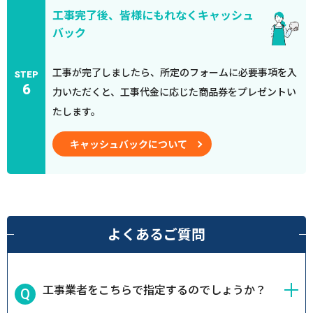
工事完了後、皆様にもれなくキャッシュ
バック
工事が完了しましたら、所定のフォームに必要事項を入
STEP
6
力いただくと、工事代金に応じた商品券をプレゼントい
たします。
キャッシュバックについて
よくあるご質問
工事業者をこちらで指定するのでしょうか？