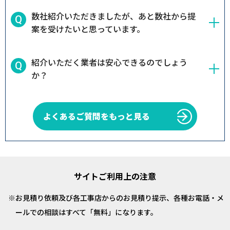
数社紹介いただきましたが、あと数社から提
案を受けたいと思っています。
紹介いただく業者は安心できるのでしょう
か？
よくあるご質問をもっと見る
サイトご利用上の注意
お見積り依頼及び各工事店からのお見積り提示、各種お電話・メ
ールでの相談はすべて「無料」になります。