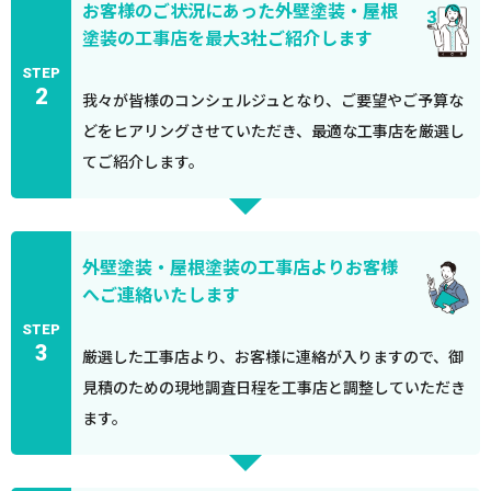
お客様のご状況にあった外壁塗装・屋根
塗装の工事店を最大3社ご紹介します
STEP
2
我々が皆様のコンシェルジュとなり、ご要望やご予算な
どをヒアリングさせていただき、最適な工事店を厳選し
てご紹介します。
外壁塗装・屋根塗装の工事店よりお客様
へご連絡いたします
STEP
3
厳選した工事店より、お客様に連絡が入りますので、御
見積のための現地調査日程を工事店と調整していただき
ます。