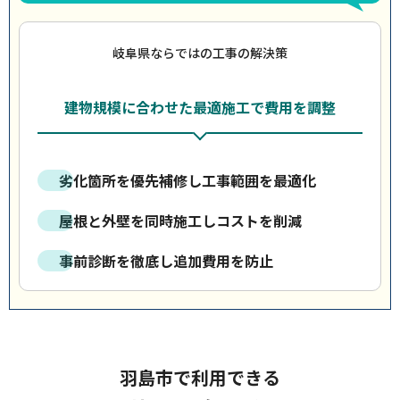
岐阜県ならではの工事の解決策
建物規模に合わせた最適施工で費用を調整
劣化箇所を優先補修し工事範囲を最適化
屋根と外壁を同時施工しコストを削減
事前診断を徹底し追加費用を防止
羽島市で利用できる