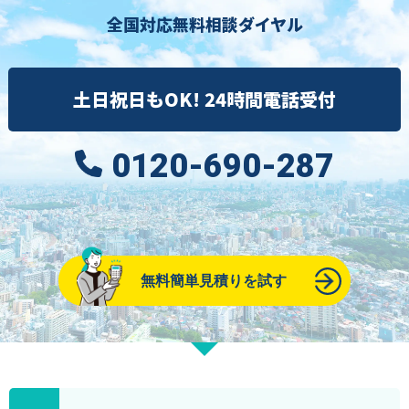
全国対応無料相談ダイヤル
土日祝日もOK! 24時間電話受付
0120-690-287
無料簡単見積りを試す