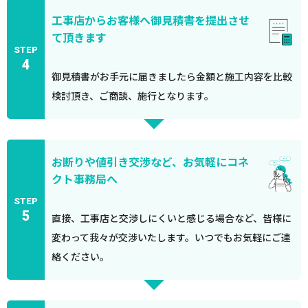
工事店からお客様へ御見積書を提出させ
て頂きます
STEP
4
御見積書がお手元に届きましたら金額と施工内容を比較
検討頂き、ご商談、施行となります。
お断りや値引き交渉など、お気軽にコネ
クト事務局へ
STEP
5
直接、工事店と交渉しにくいと感じる場合など、皆様に
変わって我々が交渉いたします。いつでもお気軽にご連
絡ください。