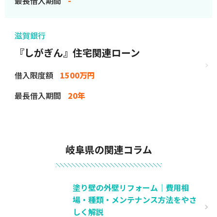
最長借入期間
-
滋賀銀行
『しがぎん』住宅関連ローン
借入限度額
1500万円
最長借入期間
20年
岐阜県の関連コラム
塗り壁の外壁リフォーム｜費用相
場・種類・メンテナンス方法をやさ
しく解説