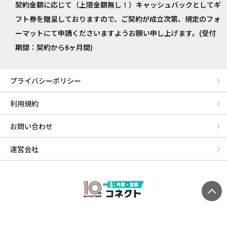
契約金額に応じて（上限金額無し！）キャッシュバックとしてギ
フト券を贈呈しておりますので、ご契約が成立次第、規定のフォ
ーマットにて申請くださいますようお願い申し上げます。(受付
期間：契約から6ヶ月間)
プライバシーポリシー
利用規約
お問い合わせ
運営会社