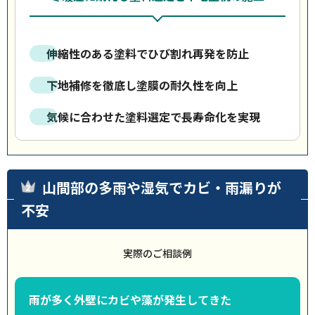
伸縮性のある塗料でひび割れ再発を防止
下地補修を徹底し塗膜の耐久性を向上
気候に合わせた塗料選定で長寿命化を実現
山間部の多雨や湿気でカビ・雨漏りが
不安
実際のご相談例
雨が多く外壁にカビや藻が発生してきた