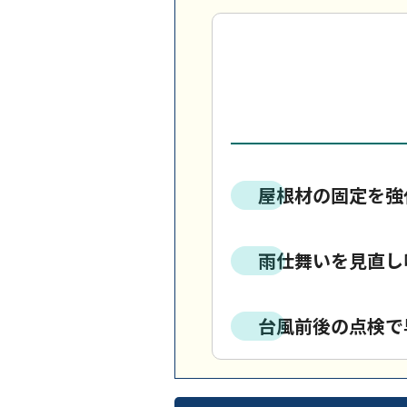
屋根材の固定を強
雨仕舞いを見直し
台風前後の点検で