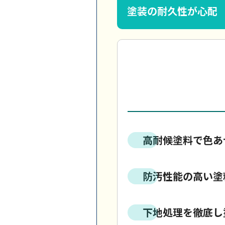
塗装の耐久性が心配
高耐候塗料で色あ
防汚性能の高い塗
下地処理を徹底し