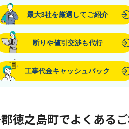
最大3社を厳選してご紹介
断りや値引交渉も代行
工事代金キャッシュバック
島郡徳之島町でよくあるご