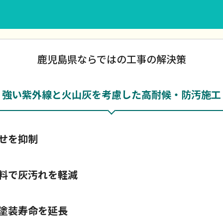
鹿児島県ならではの工事の解決策
強い紫外線と火山灰を考慮した高耐候・防汚施工
せを抑制
料で灰汚れを軽減
塗装寿命を延長