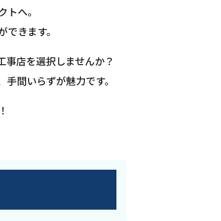
クトへ。
ができます。
工事店を選択しませんか？
、手間いらずが魅力です。
！