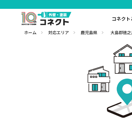
コネクト
ホーム
対応エリア
鹿児島県
大島郡徳之