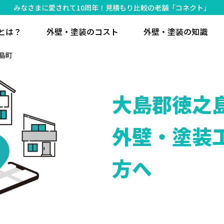
みなさまに愛されて10周年！見積もり比較の老舗「コネクト」
とは？
外壁・塗装のコスト
外壁・塗装の知識
島町
大島郡徳之
外壁・塗装
方へ