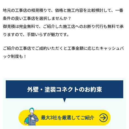
地元の工事店の相見積りで、価格と施工内容を比較検討して、一番
条件の良い工事店を選択しませんか？
御見積は完全無料で、ご紹介した施工店へのお断り代行も無料で承
りますので、手間いらずが魅力です。
ご紹介の工事店でご成約いただくと工事金額に応じたキャッシュバ
ック制度も！
外壁・塗装コネクトのお約束
最大3社を厳選してご紹介