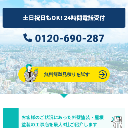
土日祝日もOK! 24時間電話受付
0120-690-287
無料簡単見積りを試す
お客様のご状況にあった外壁塗装・屋根
塗装の工事店を最大3社ご紹介します