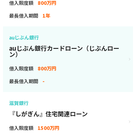
借入限度額
800万円
最長借入期間
1年
auじぶん銀行
auじぶん銀行カードローン（じぶんロー
ン）
借入限度額
800万円
最長借入期間
-
滋賀銀行
『しがぎん』住宅関連ローン
借入限度額
1500万円