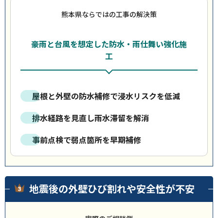
熊本県ならではの工事の解決策
豪雨と台風を想定した防水・雨仕舞い強化施
工
屋根と外壁の防水補修で浸水リスクを低減
排水経路を見直し雨水滞留を解消
事前点検で弱点箇所を早期補修
地震後の外壁ひび割れや安全性が不安