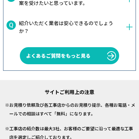
案を受けたいと思っています。
紹介いただく業者は安心できるのでしょう
か？
よくあるご質問をもっと見る
サイトご利用上の注意
お見積り依頼及び各工事店からのお見積り提示、各種お電話・メ
ールでの相談はすべて「無料」になります。
工事店の紹介数は最大3社、お客様のご要望に沿って最適な工事
店を選定しご紹介しております。