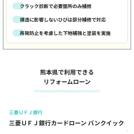
クラック診断で必要箇所のみ補修
構造に影響しないひびは部分補修で対応
再発防止を考慮した下地補強と塗装を実施
熊本県で利用できる
リフォームローン
三菱ＵＦＪ銀行
三菱ＵＦＪ銀行カードローン バンクイック