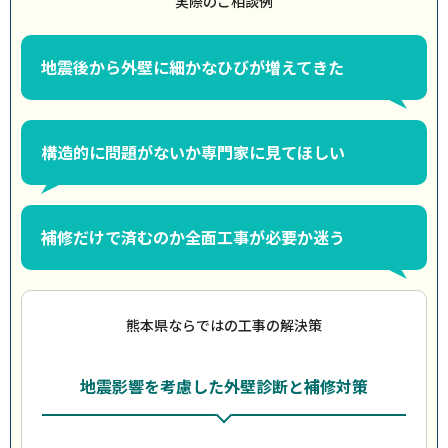
実際のご相談例
地震後から外壁に細かなひびが増えてきた
構造的に問題がないか専門家に見てほしい
補修だけで済むのか全面工事が必要か迷う
熊本県ならではの工事の解決策
地震影響を考慮した外壁診断と補修対策