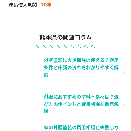
最長借入期間
20年
熊本県の関連コラム
外壁塗装に火災保険は使える？適用
条件と申請の流れをわかりやすく解
説
外壁におすすめの塗料・素材は？選
び方のポイントと費用相場を徹底解
説
家の外壁塗装の費用相場と失敗しな