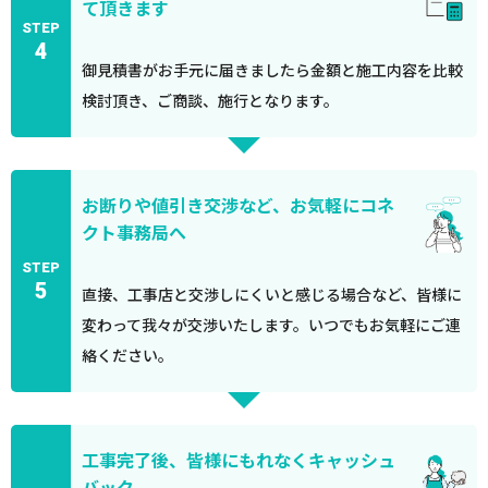
て頂きます
STEP
4
御見積書がお手元に届きましたら金額と施工内容を比較
検討頂き、ご商談、施行となります。
お断りや値引き交渉など、お気軽にコネ
クト事務局へ
STEP
5
直接、工事店と交渉しにくいと感じる場合など、皆様に
変わって我々が交渉いたします。いつでもお気軽にご連
絡ください。
工事完了後、皆様にもれなくキャッシュ
バック