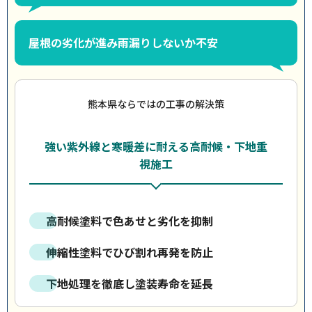
屋根の劣化が進み雨漏りしないか不安
熊本県ならではの工事の解決策
強い紫外線と寒暖差に耐える高耐候・下地重
視施工
高耐候塗料で色あせと劣化を抑制
伸縮性塗料でひび割れ再発を防止
下地処理を徹底し塗装寿命を延長