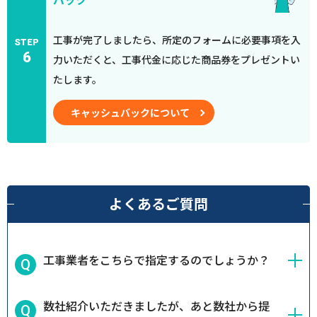
工事が完了しましたら、所定のフォームに必要事項を入
STEP
6
力いただくと、工事代金に応じた商品券をプレゼントい
たします。
キャッシュバックについて
よくあるご質問
工事業者をこちらで指定するのでしょうか？
数社紹介いただきましたが、あと数社から提