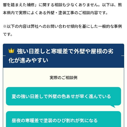
響を踏まえた補修」に関する相談も少なくありません。以下は、熊
本県内で実際によくある外壁・塗装工事のご相談内容です。
※以下の内容は弊社へのお問い合わせ傾向を基にした一般的な事例
です。
強い日差しと寒暖差で外壁や屋根の劣
化が進みやすい
実際のご相談例
夏の強い日差しで外壁の色あせが早く進んでいる
昼夜の寒暖差で塗装のひび割れが気になる