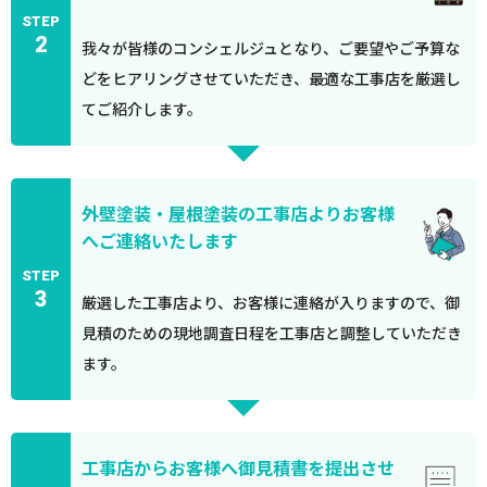
STEP
2
我々が皆様のコンシェルジュとなり、ご要望やご予算な
どをヒアリングさせていただき、最適な工事店を厳選し
てご紹介します。
外壁塗装・屋根塗装の工事店よりお客様
へご連絡いたします
STEP
3
厳選した工事店より、お客様に連絡が入りますので、御
見積のための現地調査日程を工事店と調整していただき
ます。
工事店からお客様へ御見積書を提出させ