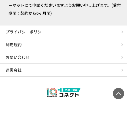
ーマットにて申請くださいますようお願い申し上げます。(受付
期間：契約から6ヶ月間)
プライバシーポリシー
利用規約
お問い合わせ
運営会社