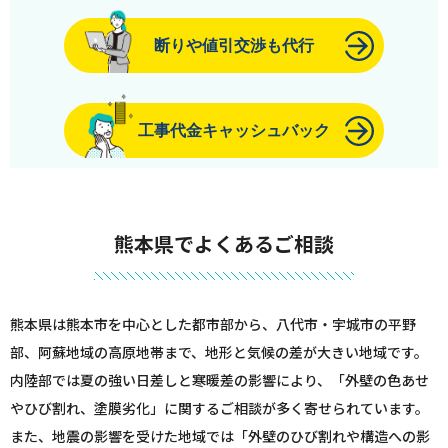
断りや値引交渉も代行
工事代金キャッシュバック
熊本県でよくあるご相談
熊本県は熊本市を中心とした都市部から、八代市・宇城市の平野
部、阿蘇地域の高原地帯まで、地形と気候の差が大きい地域です。
内陸部では夏の強い日差しと寒暖差の影響により、「外壁の色あせ
やひび割れ、塗膜劣化」に関するご相談が多く寄せられています。
また、地震の影響を受けた地域では「外壁のひび割れや構造への影