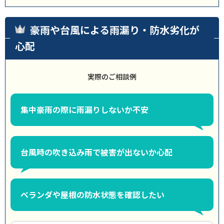
豪雨や台風による雨漏り・防水劣化が
心配
実際のご相談例
集中豪雨の際に雨漏りしないか不安
台風時の吹き込み雨で被害が出ないか心配
ベランダや屋根の防水状態を確認したい