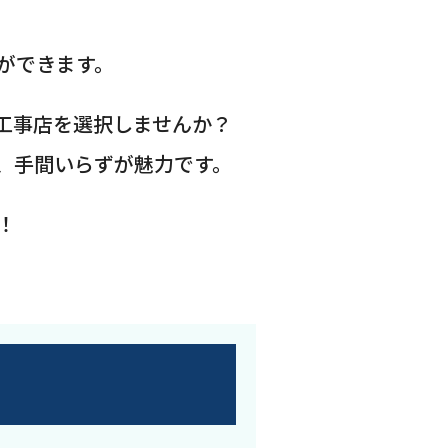
ができます。
工事店を選択しませんか？
、手間いらずが魅力です。
！