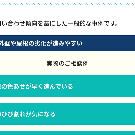
問い合わせ傾向を基にした一般的な事例です。
外壁や屋根の劣化が進みやすい
実際のご相談例
壁の色あせが早く進んでいる
のひび割れが気になる