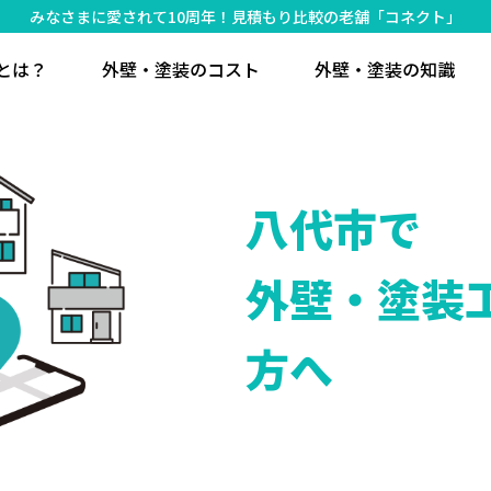
みなさまに愛されて10周年！見積もり比較の老舗「コネクト」
とは？
外壁・塗装のコスト
外壁・塗装の知識
八代市で
外壁・塗装
方へ