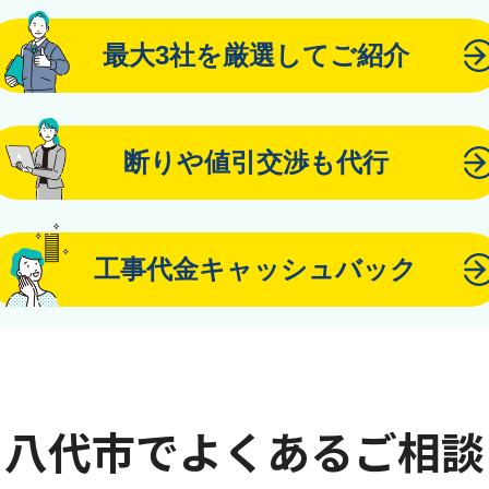
最大3社を厳選してご紹介
断りや値引交渉も代行
工事代金キャッシュバック
八代市でよくあるご相談