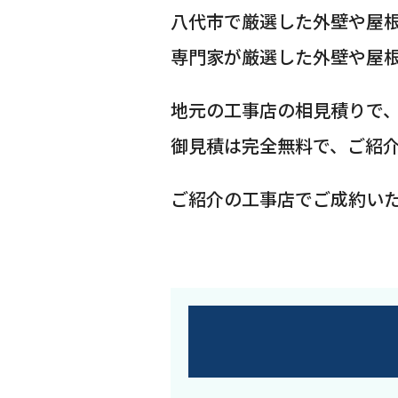
八代市で厳選した外壁や屋
専門家が厳選した外壁や屋
地元の工事店の相見積りで
御見積は完全無料で、ご紹
ご紹介の工事店でご成約い