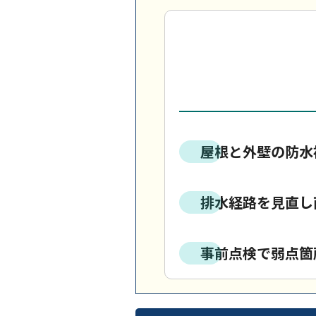
屋根と外壁の防水
排水経路を見直し
事前点検で弱点箇