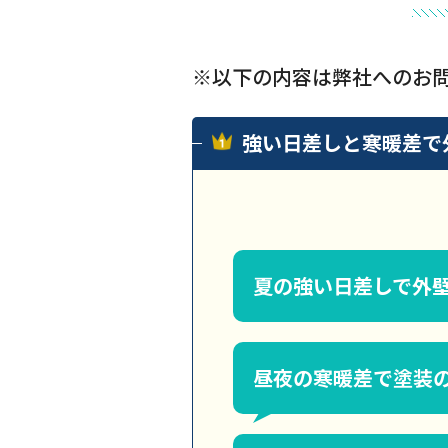
※以下の内容は弊社へのお
強い日差しと寒暖差で
夏の強い日差しで外
昼夜の寒暖差で塗装