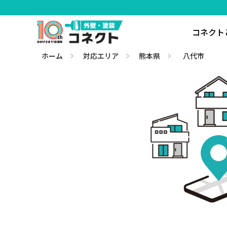
コネクト
ホーム
対応エリア
熊本県
八代市