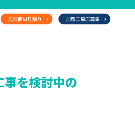
無料簡単見積り
加盟工事店募集
工事を検討中の