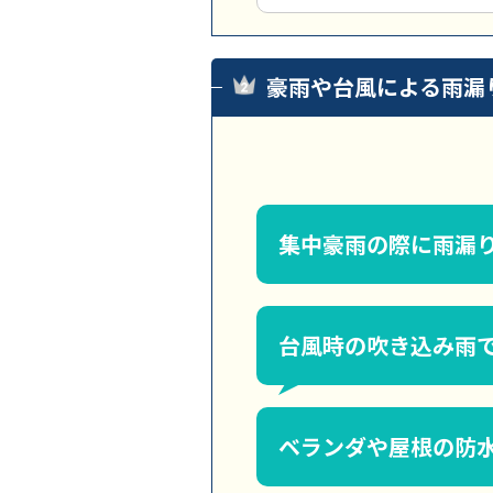
豪雨や台風による雨漏
集中豪雨の際に雨漏
台風時の吹き込み雨
ベランダや屋根の防