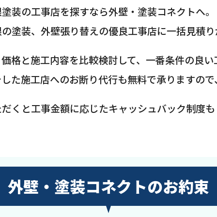
根塗装の工事店を探すなら外壁・塗装コネクトへ。
根の塗装、外壁張り替えの優良工事店に一括見積り
、価格と施工内容を比較検討して、一番条件の良い
介した施工店へのお断り代行も無料で承りますので
ただくと工事金額に応じたキャッシュバック制度も
外壁・塗装コネクトのお約束