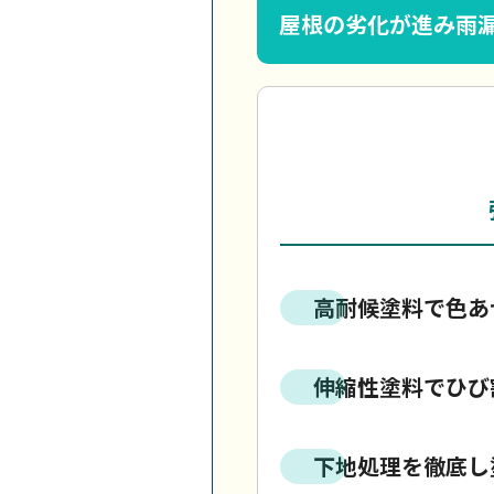
屋根の劣化が進み雨
高耐候塗料で色あ
伸縮性塗料でひび
下地処理を徹底し