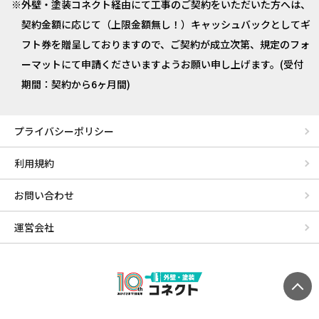
外壁・塗装コネクト経由にて工事のご契約をいただいた方へは、
契約金額に応じて（上限金額無し！）キャッシュバックとしてギ
フト券を贈呈しておりますので、ご契約が成立次第、規定のフォ
ーマットにて申請くださいますようお願い申し上げます。(受付
期間：契約から6ヶ月間)
プライバシーポリシー
利用規約
お問い合わせ
運営会社