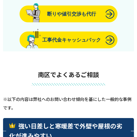
断りや値引交渉も代行
工事代金キャッシュバック
南区でよくあるご相談
※以下の内容は弊社へのお問い合わせ傾向を基にした一般的な事例
です。
強い日差しと寒暖差で外壁や屋根の劣
化が進みやすい