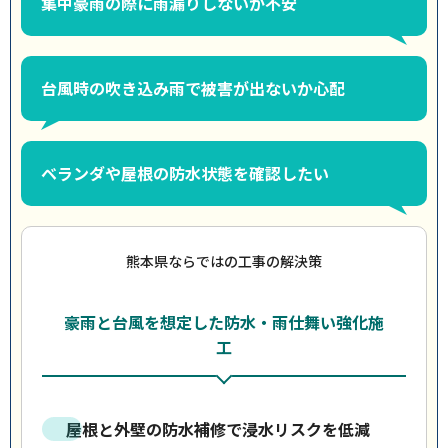
集中豪雨の際に雨漏りしないか不安
台風時の吹き込み雨で被害が出ないか心配
ベランダや屋根の防水状態を確認したい
熊本県ならではの工事の解決策
豪雨と台風を想定した防水・雨仕舞い強化施
工
屋根と外壁の防水補修で浸水リスクを低減