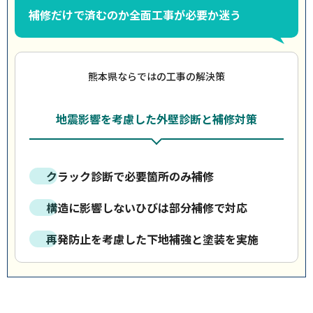
補修だけで済むのか全面工事が必要か迷う
熊本県ならではの工事の解決策
地震影響を考慮した外壁診断と補修対策
クラック診断で必要箇所のみ補修
構造に影響しないひびは部分補修で対応
再発防止を考慮した下地補強と塗装を実施