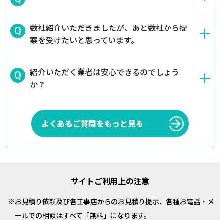
数社紹介いただきましたが、あと数社から提
案を受けたいと思っています。
紹介いただく業者は安心できるのでしょう
か？
よくあるご質問をもっと見る
サイトご利用上の注意
お見積り依頼及び各工事店からのお見積り提示、各種お電話・メ
ールでの相談はすべて「無料」になります。