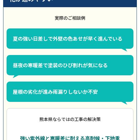
実際のご相談例
夏の強い日差しで外壁の色あせが早く進んでいる
昼夜の寒暖差で塗装のひび割れが気になる
屋根の劣化が進み雨漏りしないか不安
熊本県ならではの工事の解決策
強い紫外線と寒暖差に耐える高耐候・下地重