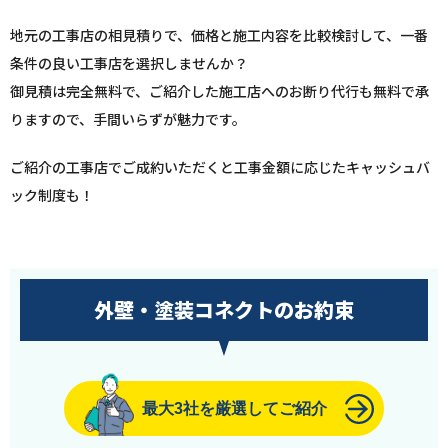
地元の工事店の相見積りで、価格と施工内容を比較検討して、一番
条件の良い工事店を選択しませんか？
御見積は完全無料で、ご紹介した施工店へのお断り代行も無料で承
りますので、手間いらずが魅力です。
ご紹介の工事店でご成約いただくと工事金額に応じたキャッシュバ
ック制度も！
外壁・塗装コネクトのお約束
最大3社を厳選してご紹介