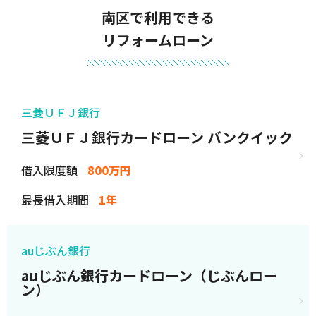
南区で利用できる
リフォームローン
三菱ＵＦＪ銀行
三菱ＵＦＪ銀行カードローン バンクイック
借入限度額
800万円
最長借入期間
1年
auじぶん銀行
auじぶん銀行カードローン（じぶんロー
ン）