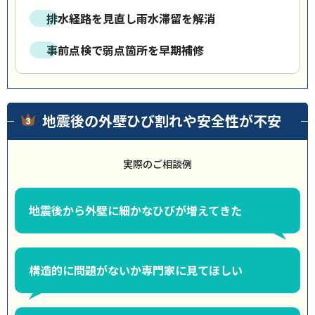
排水経路を見直し雨水滞留を解消
事前点検で弱点箇所を早期補修
地震後の外壁ひび割れや安全性が不安
実際のご相談例
地震後から外壁に細かなひびが増えてきた
構造的に問題がないか専門家に見てほしい