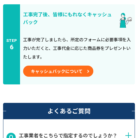
工事完了後、皆様にもれなくキャッシュ
バック
工事が完了しましたら、所定のフォームに必要事項を入
STEP
6
力いただくと、工事代金に応じた商品券をプレゼントい
たします。
キャッシュバックについて
よくあるご質問
工事業者をこちらで指定するのでしょうか？