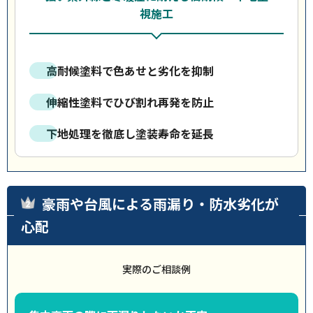
視施工
高耐候塗料で色あせと劣化を抑制
伸縮性塗料でひび割れ再発を防止
下地処理を徹底し塗装寿命を延長
豪雨や台風による雨漏り・防水劣化が
心配
実際のご相談例