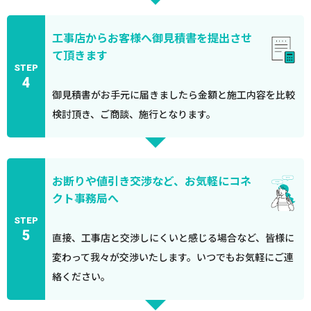
工事店からお客様へ御見積書を提出させ
て頂きます
STEP
4
御見積書がお手元に届きましたら金額と施工内容を比較
検討頂き、ご商談、施行となります。
お断りや値引き交渉など、お気軽にコネ
クト事務局へ
STEP
5
直接、工事店と交渉しにくいと感じる場合など、皆様に
変わって我々が交渉いたします。いつでもお気軽にご連
絡ください。