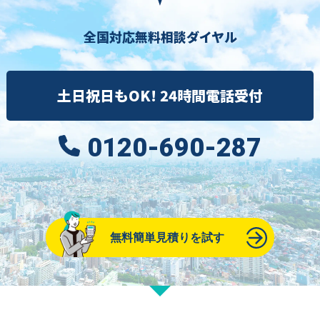
全国対応無料相談ダイヤル
土日祝日もOK! 24時間電話受付
0120-690-287
無料簡単見積りを試す