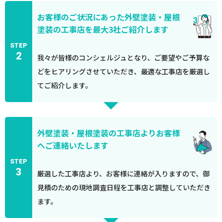
お客様のご状況にあった外壁塗装・屋根
塗装の工事店を最大3社ご紹介します
STEP
2
我々が皆様のコンシェルジュとなり、ご要望やご予算な
どをヒアリングさせていただき、最適な工事店を厳選し
てご紹介します。
外壁塗装・屋根塗装の工事店よりお客様
へご連絡いたします
STEP
3
厳選した工事店より、お客様に連絡が入りますので、御
見積のための現地調査日程を工事店と調整していただき
ます。