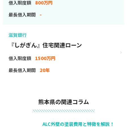
借入限度額
800万円
最長借入期間
-
滋賀銀行
『しがぎん』住宅関連ローン
借入限度額
1500万円
最長借入期間
20年
熊本県の関連コラム
ALC外壁の塗装費用と特徴を解説！