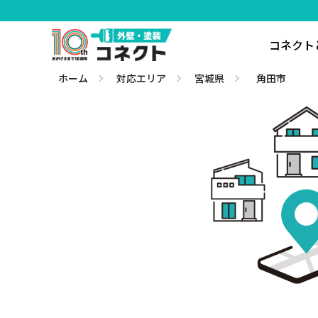
コネクト
ホーム
対応エリア
宮城県
角田市