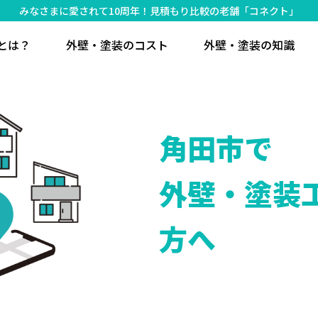
みなさまに愛されて10周年！見積もり比較の老舗「コネクト」
とは？
外壁・塗装のコスト
外壁・塗装の知識
角田市で
外壁・塗装
方へ