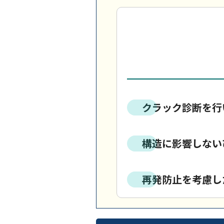
クラック診断を行
構造に影響しない
再発防止を考慮し