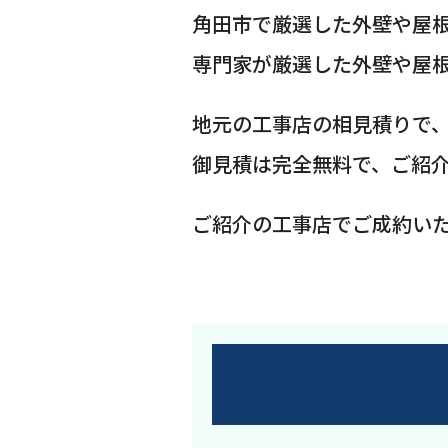
角田市で厳選した外壁や屋
専門家が厳選した外壁や屋
地元の工事店の相見積りで
御見積は完全無料で、ご紹
ご紹介の工事店でご成約い