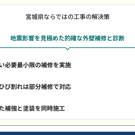
宮城県ならではの工事の解決策
地震影響を見極めた的確な外壁補修と診断
い必要最小限の補修を実施
ひび割れは部分補修で対応
た補強と塗装を同時施工