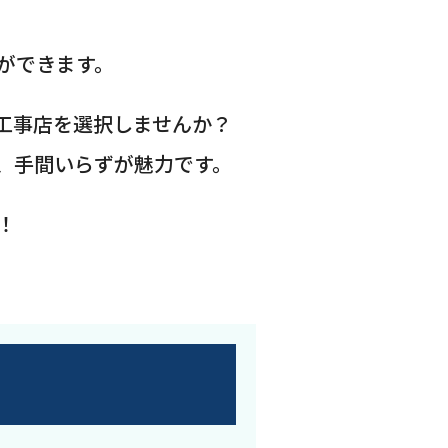
ができます。
工事店を選択しませんか？
、手間いらずが魅力です。
！