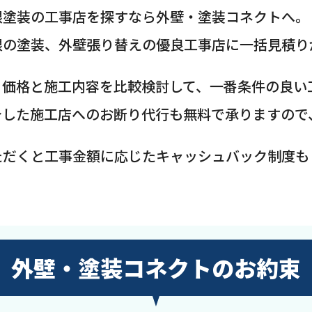
根塗装の工事店を探すなら外壁・塗装コネクトへ。
根の塗装、外壁張り替えの優良工事店に一括見積り
、価格と施工内容を比較検討して、一番条件の良い
介した施工店へのお断り代行も無料で承りますので
ただくと工事金額に応じたキャッシュバック制度も
外壁・塗装コネクトのお約束