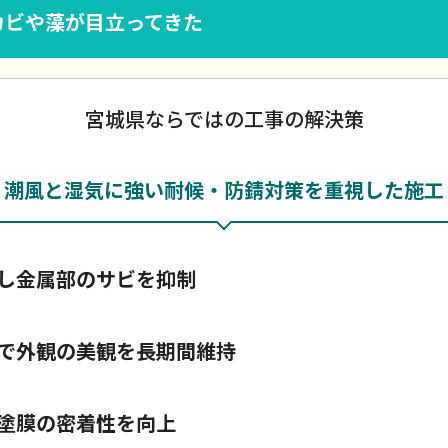
カビや藻が目立ってきた
宮城県ならではの工事の解決策
潮風と湿気に強い耐候・防錆対策を重視した施工
し金属部のサビを抑制
で外観の美観を長期間維持
塗膜の密着性を向上