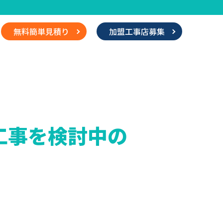
無料簡単見積り
加盟工事店募集
工事を検討中の