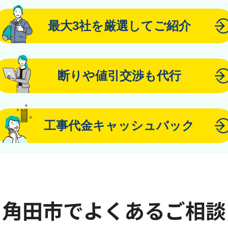
最大3社を厳選してご紹介
断りや値引交渉も代行
工事代金キャッシュバック
角田市でよくあるご相談