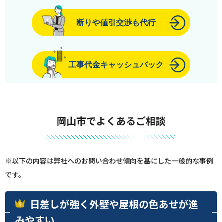
断りや値引交渉も代行
工事代金キャッシュバック
岡山市でよくあるご相談
※以下の内容は弊社へのお問い合わせ傾向を基にした一般的な事例
です。
日差しが強く外壁や屋根の色あせが進
みやすい