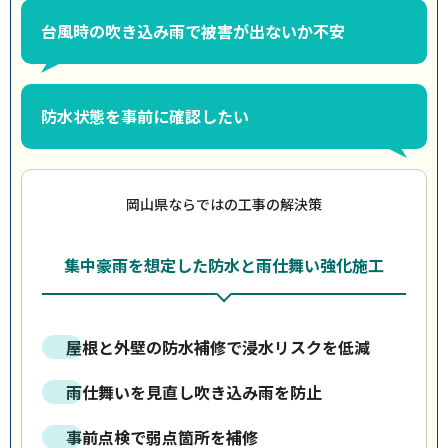
台風時の吹き込み雨で被害が出ないか不安
防水状態を事前に確認したい
岡山県ならではの工事の解決策
集中豪雨を想定した防水と雨仕舞い強化施工
屋根と外壁の防水補修で浸水リスクを低減
雨仕舞いを見直し吹き込み雨を防止
事前点検で弱点箇所を補修