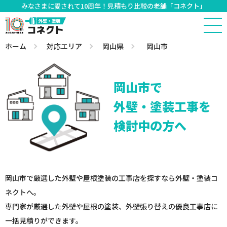
みなさまに愛されて10周年！見積もり比較の老舗「コネクト」
ホーム
対応エリア
岡山県
岡山市
岡山市で
外壁・塗装工事を
検討中の方へ
岡山市で厳選した外壁や屋根塗装の工事店を探すなら外壁・塗装コ
ネクトへ。
専門家が厳選した外壁や屋根の塗装、外壁張り替えの優良工事店に
一括見積りができます。