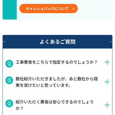
キャッシュバックについて
よくあるご質問
工事業者をこちらで指定するのでしょうか？
数社紹介いただきましたが、あと数社から提
案を受けたいと思っています。
紹介いただく業者は安心できるのでしょう
か？