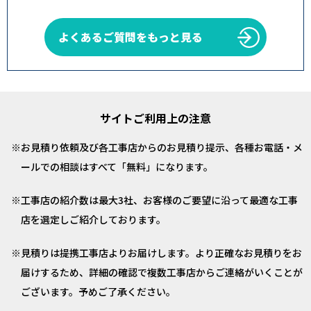
よくあるご質問をもっと見る
サイトご利用上の注意
お見積り依頼及び各工事店からのお見積り提示、各種お電話・メ
ールでの相談はすべて「無料」になります。
工事店の紹介数は最大3社、お客様のご要望に沿って最適な工事
店を選定しご紹介しております。
見積りは提携工事店よりお届けします。より正確なお見積りをお
届けするため、詳細の確認で複数工事店からご連絡がいくことが
ございます。予めご了承ください。