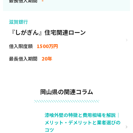
最長借入期間
-
滋賀銀行
『しがぎん』住宅関連ローン
借入限度額
1500万円
最長借入期間
20年
岡山県の関連コラム
漆喰外壁の特徴と費用相場を解説｜
メリット・デメリットと業者選びの
コツ