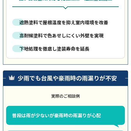
遮熱塗料で屋根温度を抑え室内環境を改善
高耐候塗料で色あせしにくい外壁を実現
下地処理を徹底し塗装寿命を延長
少雨でも台風や豪雨時の雨漏りが不安
実際のご相談例
普段は雨が少ないが豪雨時の雨漏りが心配