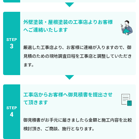
外壁塗装・屋根塗装の工事店よりお客様
へご連絡いたします
STEP
3
厳選した工事店より、お客様に連絡が入りますので、御
見積のための現地調査日程を工事店と調整していただき
ます。
工事店からお客様へ御見積書を提出させ
て頂きます
STEP
4
御見積書がお手元に届きましたら金額と施工内容を比較
検討頂き、ご商談、施行となります。