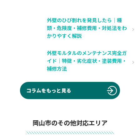
外壁のひび割れを発見したら｜種
類・危険度・補修費用・対処法をわ
かりやすく解説
外壁モルタルのメンテナンス完全ガ
イド｜特徴・劣化症状・塗装費用・
補修方法
コラムをもっと見る
岡山市のその他対応エリア