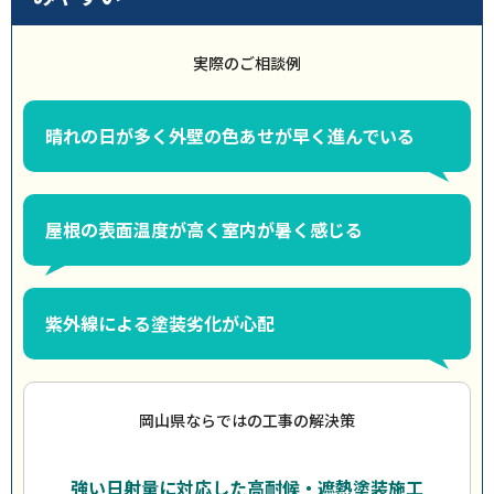
実際のご相談例
晴れの日が多く外壁の色あせが早く進んでいる
屋根の表面温度が高く室内が暑く感じる
紫外線による塗装劣化が心配
岡山県ならではの工事の解決策
強い日射量に対応した高耐候・遮熱塗装施工