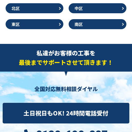
北区
中区
東区
南区
私達がお客様の工事を
最後までサポートさせて頂きます！
全国対応無料相談ダイヤル
土日祝日もOK! 24時間電話受付