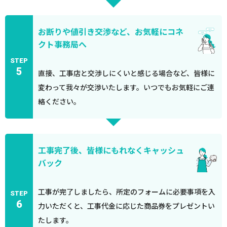
お断りや値引き交渉など、お気軽にコネ
クト事務局へ
STEP
5
直接、工事店と交渉しにくいと感じる場合など、皆様に
変わって我々が交渉いたします。いつでもお気軽にご連
絡ください。
工事完了後、皆様にもれなくキャッシュ
バック
工事が完了しましたら、所定のフォームに必要事項を入
STEP
6
力いただくと、工事代金に応じた商品券をプレゼントい
たします。