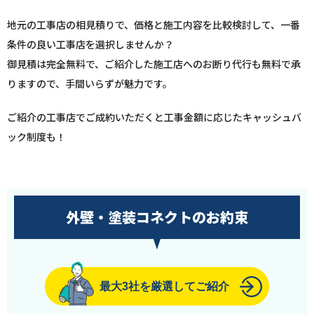
地元の工事店の相見積りで、価格と施工内容を比較検討して、一番
条件の良い工事店を選択しませんか？
御見積は完全無料で、ご紹介した施工店へのお断り代行も無料で承
りますので、手間いらずが魅力です。
ご紹介の工事店でご成約いただくと工事金額に応じたキャッシュバ
ック制度も！
外壁・塗装コネクトのお約束
最大3社を厳選してご紹介