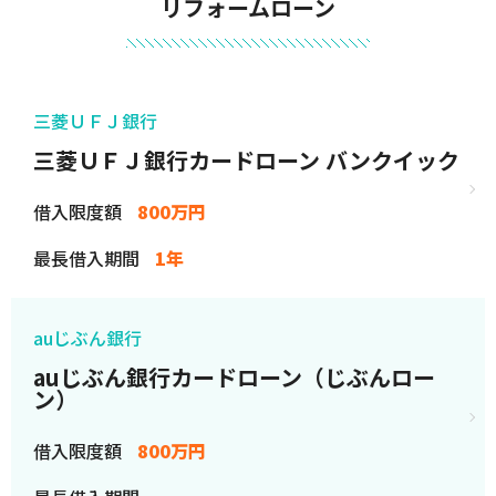
リフォームローン
三菱ＵＦＪ銀行
三菱ＵＦＪ銀行カードローン バンクイック
借入限度額
800万円
最長借入期間
1年
auじぶん銀行
auじぶん銀行カードローン（じぶんロー
ン）
借入限度額
800万円