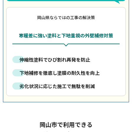
岡山県ならではの工事の解決策
寒暖差に強い塗料と下地重視の外壁補修対策
伸縮性塗料でひび割れ再発を防止
下地補修を徹底し塗膜の耐久性を向上
劣化状況に応じた施工で無駄を削減
岡山市で利用できる