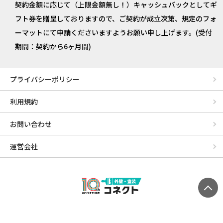
契約金額に応じて（上限金額無し！）キャッシュバックとしてギ
フト券を贈呈しておりますので、ご契約が成立次第、規定のフォ
ーマットにて申請くださいますようお願い申し上げます。(受付
期間：契約から6ヶ月間)
プライバシーポリシー
利用規約
お問い合わせ
運営会社