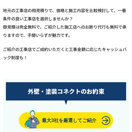
地元の工事店の相見積りで、価格と施工内容を比較検討して、一番
条件の良い工事店を選択しませんか？
御見積は完全無料で、ご紹介した施工店へのお断り代行も無料で承
りますので、手間いらずが魅力です。
ご紹介の工事店でご成約いただくと工事金額に応じたキャッシュバ
ック制度も！
外壁・塗装コネクトのお約束
最大3社を厳選してご紹介