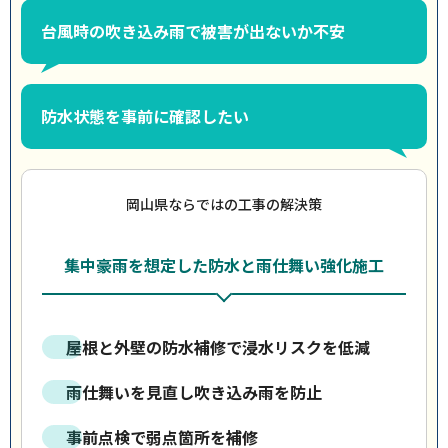
台風時の吹き込み雨で被害が出ないか不安
防水状態を事前に確認したい
岡山県ならではの工事の解決策
集中豪雨を想定した防水と雨仕舞い強化施工
屋根と外壁の防水補修で浸水リスクを低減
雨仕舞いを見直し吹き込み雨を防止
事前点検で弱点箇所を補修