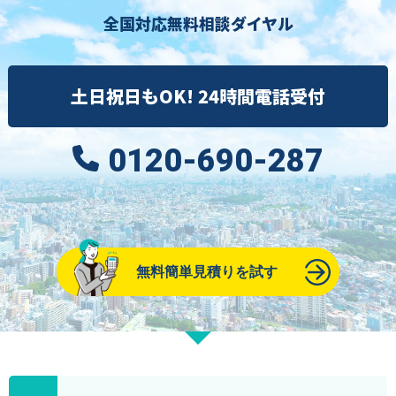
全国対応無料相談ダイヤル
土日祝日もOK! 24時間電話受付
0120-690-287
無料簡単見積りを試す