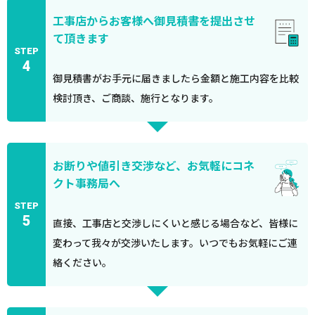
工事店からお客様へ御見積書を提出させ
て頂きます
STEP
4
御見積書がお手元に届きましたら金額と施工内容を比較
検討頂き、ご商談、施行となります。
お断りや値引き交渉など、お気軽にコネ
クト事務局へ
STEP
5
直接、工事店と交渉しにくいと感じる場合など、皆様に
変わって我々が交渉いたします。いつでもお気軽にご連
絡ください。