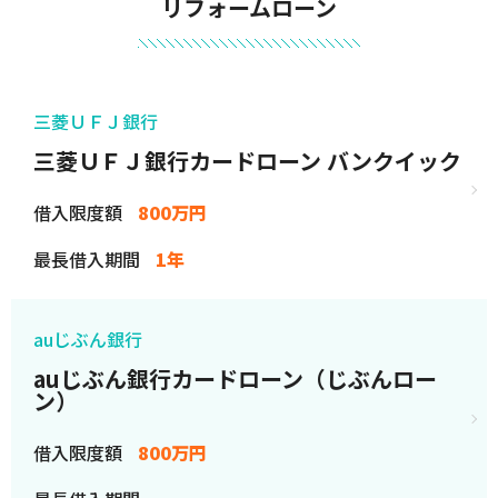
リフォームローン
三菱ＵＦＪ銀行
三菱ＵＦＪ銀行カードローン バンクイック
借入限度額
800万円
最長借入期間
1年
auじぶん銀行
auじぶん銀行カードローン（じぶんロー
ン）
借入限度額
800万円