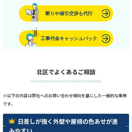
断りや値引交渉も代行
工事代金キャッシュバック
北区でよくあるご相談
※以下の内容は弊社へのお問い合わせ傾向を基にした一般的な事例
です。
日差しが強く外壁や屋根の色あせが進
みやすい