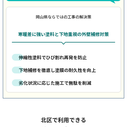
岡山県ならではの工事の解決策
寒暖差に強い塗料と下地重視の外壁補修対策
伸縮性塗料でひび割れ再発を防止
下地補修を徹底し塗膜の耐久性を向上
劣化状況に応じた施工で無駄を削減
北区で利用できる