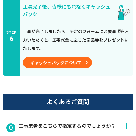
工事完了後、皆様にもれなくキャッシュ
バック
工事が完了しましたら、所定のフォームに必要事項を入
STEP
6
力いただくと、工事代金に応じた商品券をプレゼントい
たします。
キャッシュバックについて
よくあるご質問
工事業者をこちらで指定するのでしょうか？