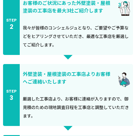
お客様のご状況にあった外壁塗装・屋根
塗装の工事店を最大3社ご紹介します
STEP
2
我々が皆様のコンシェルジュとなり、ご要望やご予算な
どをヒアリングさせていただき、最適な工事店を厳選し
てご紹介します。
外壁塗装・屋根塗装の工事店よりお客様
へご連絡いたします
STEP
3
厳選した工事店より、お客様に連絡が入りますので、御
見積のための現地調査日程を工事店と調整していただき
ます。