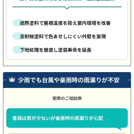
遮熱塗料で屋根温度を抑え室内環境を改善
高耐候塗料で色あせしにくい外壁を実現
下地処理を徹底し塗装寿命を延長
少雨でも台風や豪雨時の雨漏りが不安
実際のご相談例
普段は雨が少ないが豪雨時の雨漏りが心配