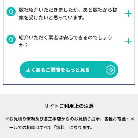
数社紹介いただきましたが、あと数社から提
案を受けたいと思っています。
紹介いただく業者は安心できるのでしょう
か？
よくあるご質問をもっと見る
サイトご利用上の注意
お見積り依頼及び各工事店からのお見積り提示、各種お電話・メ
ールでの相談はすべて「無料」になります。