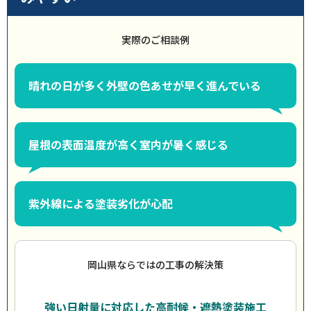
実際のご相談例
晴れの日が多く外壁の色あせが早く進んでいる
屋根の表面温度が高く室内が暑く感じる
紫外線による塗装劣化が心配
岡山県ならではの工事の解決策
強い日射量に対応した高耐候・遮熱塗装施工