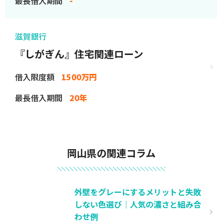
最長借入期間
-
滋賀銀行
『しがぎん』住宅関連ローン
借入限度額
1500万円
最長借入期間
20年
岡山県の関連コラム
外壁をグレーにするメリットと失敗
しない色選び｜人気の濃さと組み合
わせ例