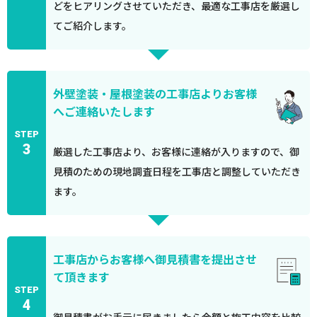
どをヒアリングさせていただき、最適な工事店を厳選し
てご紹介します。
外壁塗装・屋根塗装の工事店よりお客様
へご連絡いたします
STEP
3
厳選した工事店より、お客様に連絡が入りますので、御
見積のための現地調査日程を工事店と調整していただき
ます。
工事店からお客様へ御見積書を提出させ
て頂きます
STEP
4