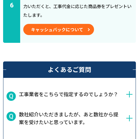
6
力いただくと、工事代金に応じた商品券をプレゼントい
たします。
キャッシュバックについて
よくあるご質問
工事業者をこちらで指定するのでしょうか？
数社紹介いただきましたが、あと数社から提
案を受けたいと思っています。