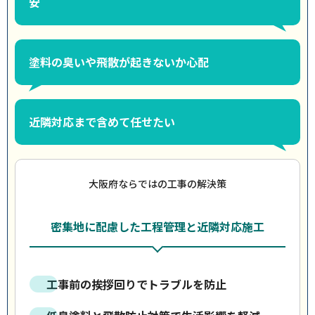
安
塗料の臭いや飛散が起きないか心配
近隣対応まで含めて任せたい
大阪府ならではの工事の解決策
密集地に配慮した工程管理と近隣対応施工
工事前の挨拶回りでトラブルを防止