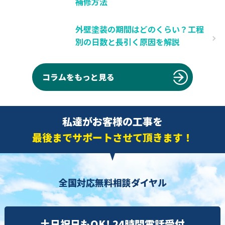
補修方法
外壁塗装の期間はどのくらい？工程
別の日数と長引く原因を解説
コラムをもっと見る
私達がお客様の工事を
最後までサポートさせて頂きます！
全国対応無料相談ダイヤル
土日祝日もOK! 24時間電話受付