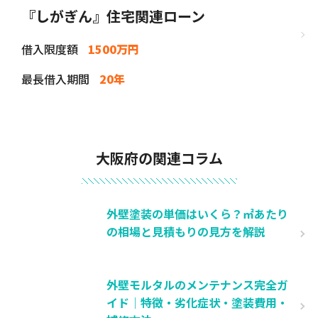
『しがぎん』住宅関連ローン
借入限度額
1500万円
最長借入期間
20年
大阪府の関連コラム
外壁塗装の単価はいくら？㎡あたり
の相場と見積もりの見方を解説
外壁モルタルのメンテナンス完全ガ
イド｜特徴・劣化症状・塗装費用・