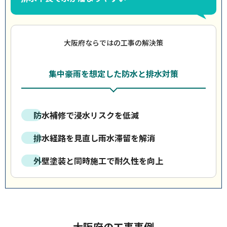
大阪府ならではの工事の解決策
集中豪雨を想定した防水と排水対策
防水補修で浸水リスクを低減
排水経路を見直し雨水滞留を解消
外壁塗装と同時施工で耐久性を向上
大阪府の工事事例