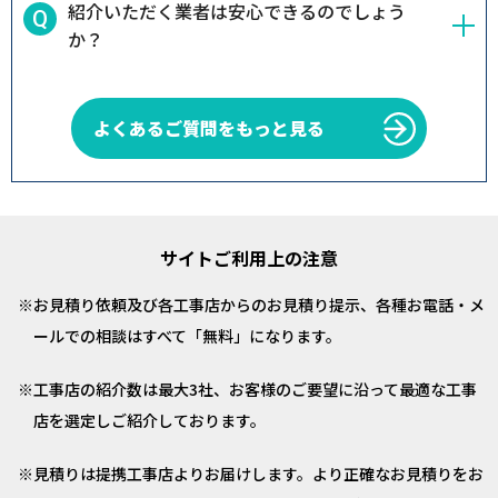
紹介いただく業者は安心できるのでしょう
か？
よくあるご質問をもっと見る
サイトご利用上の注意
お見積り依頼及び各工事店からのお見積り提示、各種お電話・メ
ールでの相談はすべて「無料」になります。
工事店の紹介数は最大3社、お客様のご要望に沿って最適な工事
店を選定しご紹介しております。
見積りは提携工事店よりお届けします。より正確なお見積りをお