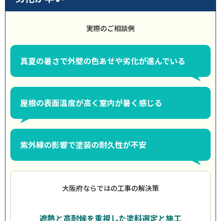
実際のご相談例
真夏の暑さで外壁の色あせや劣化が進んでいる
屋根の表面温度が高く室内が暑く感じる
紫外線の影響で塗装の耐久性が不安
大阪府ならではの工事の解決策
遮熱と高耐候を重視した塗料選定と施工