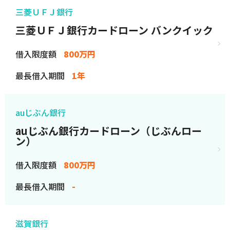
三菱ＵＦＪ銀行
三菱ＵＦＪ銀行カードローン バンクイック
借入限度額
800万円
最長借入期間
1年
auじぶん銀行
auじぶん銀行カードローン（じぶんロー
ン）
借入限度額
800万円
最長借入期間
-
滋賀銀行