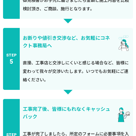
御見積書がお手元に届きましたら金額と施工内容を比較
検討頂き、ご商談、施行となります。
お断りや値引き交渉など、お気軽にコネ
クト事務局へ
STEP
5
直接、工事店と交渉しにくいと感じる場合など、皆様に
変わって我々が交渉いたします。いつでもお気軽にご連
絡ください。
工事完了後、皆様にもれなくキャッシュ
バック
工事が完了しましたら、所定のフォームに必要事項を入
STEP