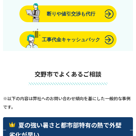
断りや値引交渉も代行
工事代金キャッシュバック
交野市でよくあるご相談
※以下の内容は弊社へのお問い合わせ傾向を基にした一般的な事例
です。
夏の強い暑さと都市部特有の熱で外壁
劣化が早い