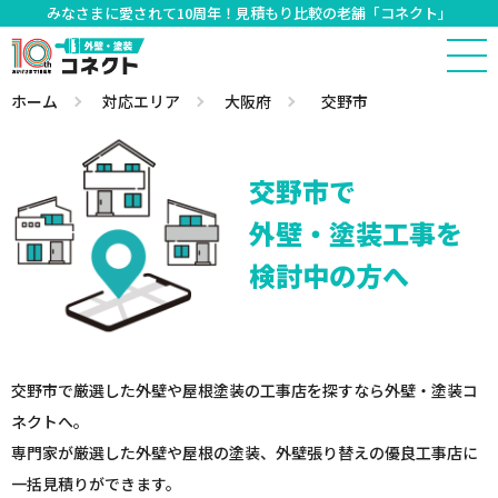
みなさまに愛されて10周年！見積もり比較の老舗「コネクト」
ホーム
対応エリア
大阪府
交野市
交野市で
外壁・塗装工事を
検討中の方へ
交野市で厳選した外壁や屋根塗装の工事店を探すなら外壁・塗装コ
ネクトへ。
専門家が厳選した外壁や屋根の塗装、外壁張り替えの優良工事店に
一括見積りができます。