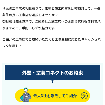
地元の工事店の相見積りで、価格と施工内容を比較検討して、一番
条件の良い工事店を選択しませんか？
御見積は完全無料で、ご紹介した施工店へのお断り代行も無料で承
りますので、手間いらずが魅力です。
ご紹介の工事店でご成約いただくと工事金額に応じたキャッシュバ
ック制度も！
外壁・塗装コネクトのお約束
最大3社を厳選してご紹介