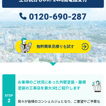
0120-690-287
無料簡単見積りを試す
お客様のご状況にあった外壁塗装・屋根
塗装の工事店を最大3社ご紹介します
STEP
2
我々が皆様のコンシェルジュとなり、ご要望やご予算な