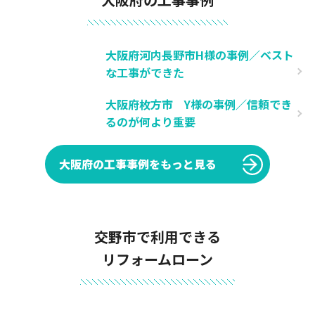
大阪府河内長野市H様の事例／ベスト
な工事ができた
大阪府枚方市 Y様の事例／信頼でき
るのが何より重要
大阪府の工事事例をもっと見る
交野市で利用できる
リフォームローン