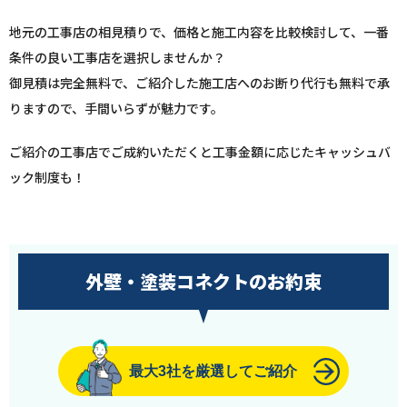
地元の工事店の相見積りで、価格と施工内容を比較検討して、一番
条件の良い工事店を選択しませんか？
御見積は完全無料で、ご紹介した施工店へのお断り代行も無料で承
りますので、手間いらずが魅力です。
ご紹介の工事店でご成約いただくと工事金額に応じたキャッシュバ
ック制度も！
外壁・塗装コネクトのお約束
最大3社を厳選してご紹介