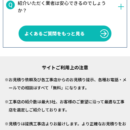
紹介いただく業者は安心できるのでしょう
か？
よくあるご質問をもっと見る
サイトご利用上の注意
お見積り依頼及び各工事店からのお見積り提示、各種お電話・メ
ールでの相談はすべて「無料」になります。
工事店の紹介数は最大3社、お客様のご要望に沿って最適な工事
店を選定しご紹介しております。
見積りは提携工事店よりお届けします。より正確なお見積りをお