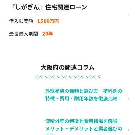
『しがぎん』住宅関連ローン
借入限度額
1500万円
最長借入期間
20年
大阪府の関連コラム
外壁塗装の種類と選び方｜塗料別の
特徴・費用・耐用年数を徹底比較
漆喰外壁の特徴と費用相場を解説｜
メリット・デメリットと業者選びの