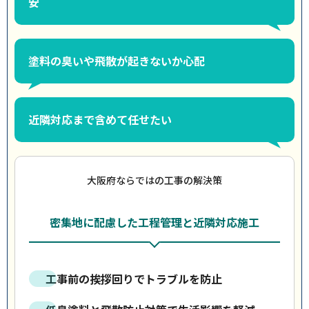
安
塗料の臭いや飛散が起きないか心配
近隣対応まで含めて任せたい
大阪府ならではの工事の解決策
密集地に配慮した工程管理と近隣対応施工
工事前の挨拶回りでトラブルを防止