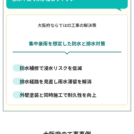
大阪府ならではの工事の解決策
集中豪雨を想定した防水と排水対策
防水補修で浸水リスクを低減
排水経路を見直し雨水滞留を解消
外壁塗装と同時施工で耐久性を向上
大阪府の工事事例