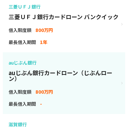
三菱ＵＦＪ銀行
三菱ＵＦＪ銀行カードローン バンクイック
借入限度額
800万円
最長借入期間
1年
auじぶん銀行
auじぶん銀行カードローン（じぶんロー
ン）
借入限度額
800万円
最長借入期間
-
滋賀銀行