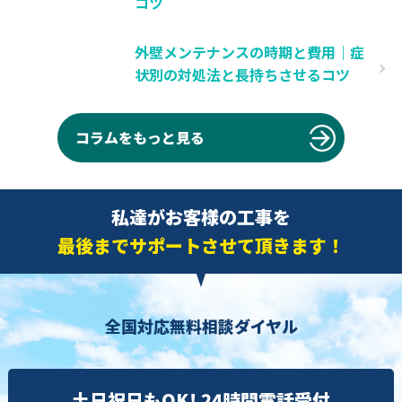
コツ
外壁メンテナンスの時期と費用｜症
状別の対処法と長持ちさせるコツ
コラムをもっと見る
私達がお客様の工事を
最後までサポートさせて頂きます！
全国対応無料相談ダイヤル
土日祝日もOK! 24時間電話受付