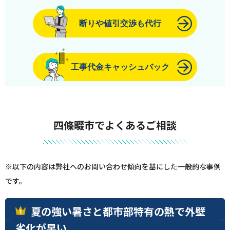
断りや値引交渉も代行
工事代金キャッシュバック
四條畷市でよくあるご相談
※以下の内容は弊社へのお問い合わせ傾向を基にした一般的な事例
です。
夏の強い暑さと都市部特有の熱で外壁
劣化が早い