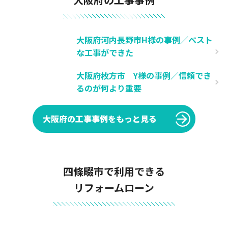
大阪府河内長野市H様の事例／ベスト
な工事ができた
大阪府枚方市 Y様の事例／信頼でき
るのが何より重要
大阪府の工事事例をもっと見る
四條畷市で利用できる
リフォームローン