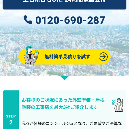
0120-690-287
無料簡単見積りを試す
お客様のご状況にあった外壁塗装・屋根
塗装の工事店を最大3社ご紹介します
STEP
2
我々が皆様のコンシェルジュとなり、ご要望やご予算な