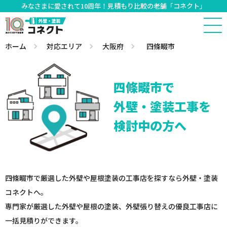
みなさまに愛されて10周年！見積もり比較の老舗「コネクト」
ホーム
対応エリア
大阪府
四條畷市
四條畷市で
外壁・塗装工事を
検討中の方へ
四條畷市で厳選した外壁や屋根塗装の工事店を探すなら外壁・塗装
コネクトへ。
専門家が厳選した外壁や屋根の塗装、外壁張り替えの優良工事店に
一括見積りができます。