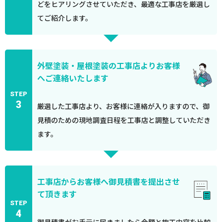
どをヒアリングさせていただき、最適な工事店を厳選し
てご紹介します。
外壁塗装・屋根塗装の工事店よりお客様
へご連絡いたします
STEP
3
厳選した工事店より、お客様に連絡が入りますので、御
見積のための現地調査日程を工事店と調整していただき
ます。
工事店からお客様へ御見積書を提出させ
て頂きます
STEP
4