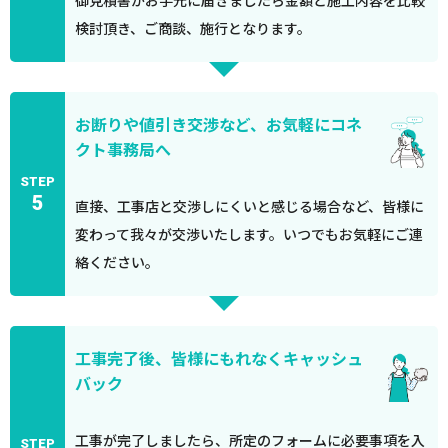
御見積書がお手元に届きましたら金額と施工内容を比較
検討頂き、ご商談、施行となります。
お断りや値引き交渉など、お気軽にコネ
クト事務局へ
STEP
5
直接、工事店と交渉しにくいと感じる場合など、皆様に
変わって我々が交渉いたします。いつでもお気軽にご連
絡ください。
工事完了後、皆様にもれなくキャッシュ
バック
工事が完了しましたら、所定のフォームに必要事項を入
STEP