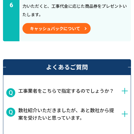
6
力いただくと、工事代金に応じた商品券をプレゼントい
たします。
キャッシュバックについて
よくあるご質問
工事業者をこちらで指定するのでしょうか？
数社紹介いただきましたが、あと数社から提
案を受けたいと思っています。