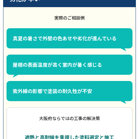
実際のご相談例
真夏の暑さで外壁の色あせや劣化が進んでいる
屋根の表面温度が高く室内が暑く感じる
紫外線の影響で塗装の耐久性が不安
大阪府ならではの工事の解決策
遮熱と高耐候を重視した塗料選定と施工