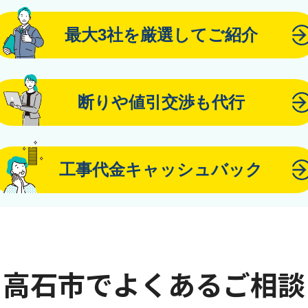
最大3社を厳選してご紹介
断りや値引交渉も代行
工事代金キャッシュバック
高石市でよくあるご相談