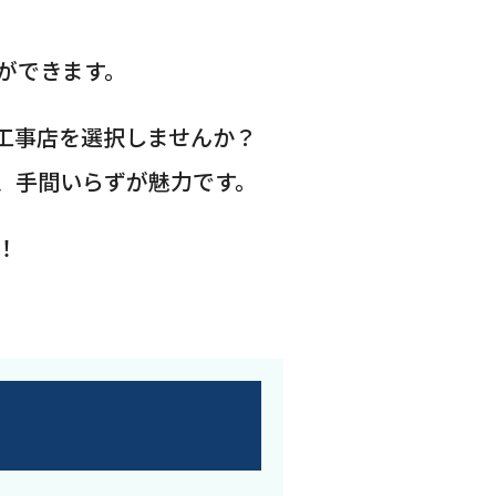
ができます。
工事店を選択しませんか？
、手間いらずが魅力です。
！