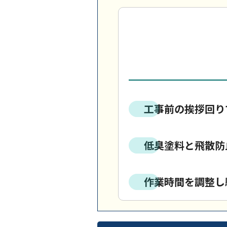
工事前の挨拶回り
低臭塗料と飛散防
作業時間を調整し