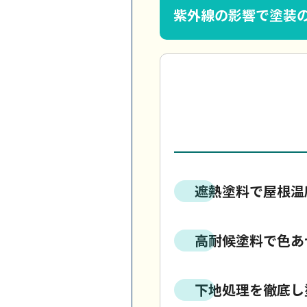
紫外線の影響で塗装
遮熱塗料で屋根温
高耐候塗料で色あ
下地処理を徹底し