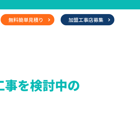
無料簡単見積り
加盟工事店募集
工事を検討中の