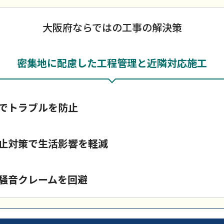
大阪府ならではの工事の解決策
密集地に配慮した工程管理と近隣対応施工
でトラブルを防止
止対策で生活影響を軽減
騒音クレームを回避