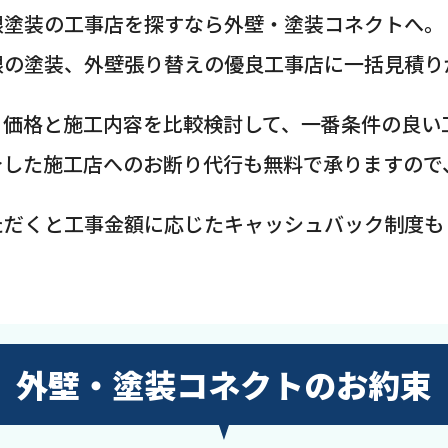
根塗装の工事店を探すなら外壁・塗装コネクトへ。
根の塗装、外壁張り替えの優良工事店に一括見積り
、価格と施工内容を比較検討して、一番条件の良い
介した施工店へのお断り代行も無料で承りますので
ただくと工事金額に応じたキャッシュバック制度も
外壁・塗装コネクトのお約束