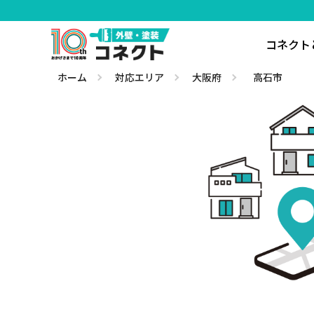
コネクト
ホーム
対応エリア
大阪府
高石市