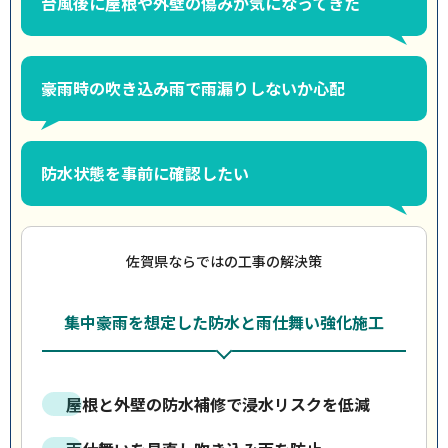
台風後に屋根や外壁の傷みが気になってきた
豪雨時の吹き込み雨で雨漏りしないか心配
防水状態を事前に確認したい
佐賀県ならではの工事の解決策
集中豪雨を想定した防水と雨仕舞い強化施工
屋根と外壁の防水補修で浸水リスクを低減