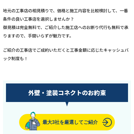
地元の工事店の相見積りで、価格と施工内容を比較検討して、一番
条件の良い工事店を選択しませんか？
御見積は完全無料で、ご紹介した施工店へのお断り代行も無料で承
りますので、手間いらずが魅力です。
ご紹介の工事店でご成約いただくと工事金額に応じたキャッシュバ
ック制度も！
外壁・塗装コネクトのお約束
最大3社を厳選してご紹介