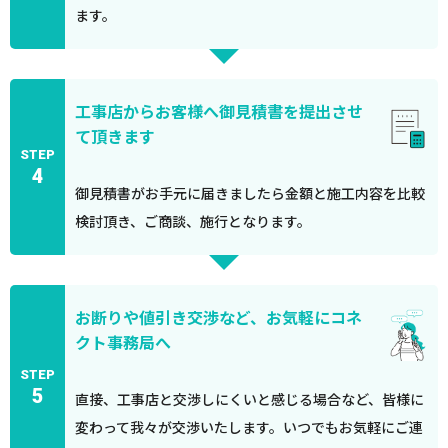
ます。
工事店からお客様へ御見積書を提出させ
て頂きます
STEP
4
御見積書がお手元に届きましたら金額と施工内容を比較
検討頂き、ご商談、施行となります。
お断りや値引き交渉など、お気軽にコネ
クト事務局へ
STEP
5
直接、工事店と交渉しにくいと感じる場合など、皆様に
変わって我々が交渉いたします。いつでもお気軽にご連