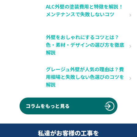
ALC外壁の塗装費用と特徴を解説！
メンテナンスで失敗しないコツ
外壁をおしゃれにするコツとは？
色・素材・デザインの選び方を徹底
解説
グレージュ外壁が人気の理由は？費
用相場と失敗しない色選びのコツを
解説
コラムをもっと見る
私達がお客様の工事を