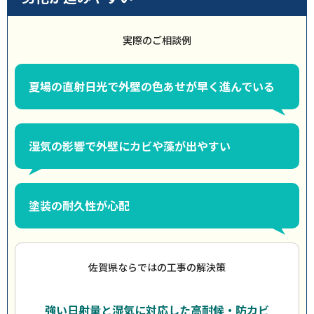
実際のご相談例
夏場の直射日光で外壁の色あせが早く進んでいる
湿気の影響で外壁にカビや藻が出やすい
塗装の耐久性が心配
佐賀県ならではの工事の解決策
強い日射量と湿気に対応した高耐候・防カビ