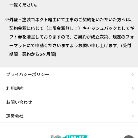
一報ください。
外壁・塗装コネクト経由にて工事のご契約をいただいた方へは、
契約金額に応じて（上限金額無し！）キャッシュバックとしてギ
フト券を贈呈しておりますので、ご契約が成立次第、規定のフォ
ーマットにて申請くださいますようお願い申し上げます。(受付
期間：契約から6ヶ月間)
プライバシーポリシー
利用規約
お問い合わせ
運営会社