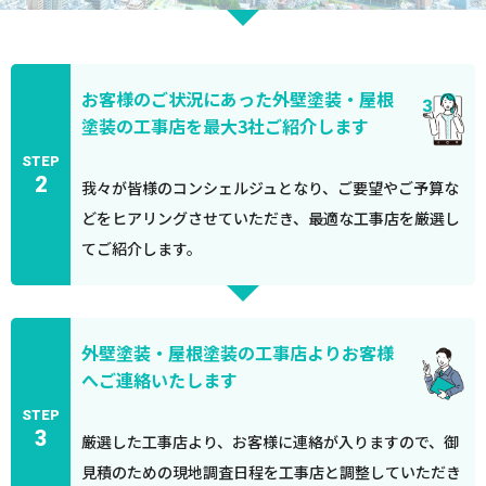
お客様のご状況にあった外壁塗装・屋根
塗装の工事店を最大3社ご紹介します
STEP
2
我々が皆様のコンシェルジュとなり、ご要望やご予算な
どをヒアリングさせていただき、最適な工事店を厳選し
てご紹介します。
外壁塗装・屋根塗装の工事店よりお客様
へご連絡いたします
STEP
3
厳選した工事店より、お客様に連絡が入りますので、御
見積のための現地調査日程を工事店と調整していただき