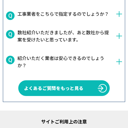
工事業者をこちらで指定するのでしょうか？
数社紹介いただきましたが、あと数社から提
案を受けたいと思っています。
紹介いただく業者は安心できるのでしょう
か？
よくあるご質問をもっと見る
サイトご利用上の注意