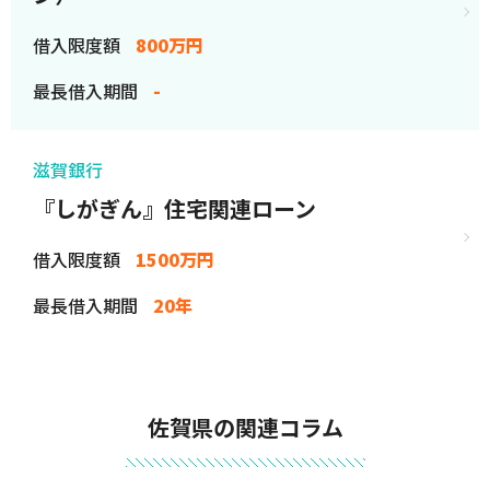
借入限度額
800万円
最長借入期間
-
滋賀銀行
『しがぎん』住宅関連ローン
借入限度額
1500万円
最長借入期間
20年
佐賀県の関連コラム