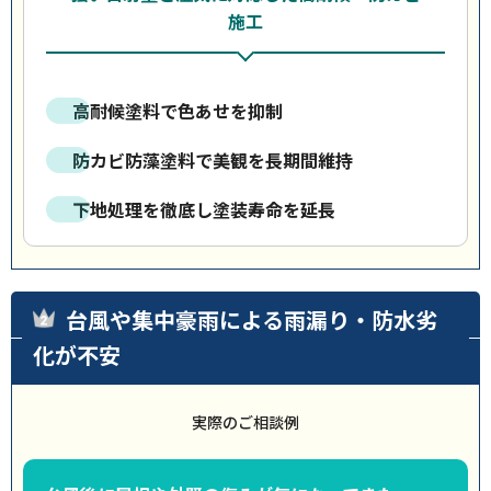
施工
高耐候塗料で色あせを抑制
防カビ防藻塗料で美観を長期間維持
下地処理を徹底し塗装寿命を延長
台風や集中豪雨による雨漏り・防水劣
化が不安
実際のご相談例