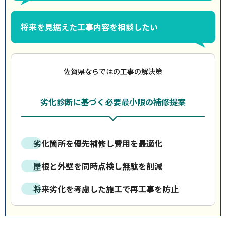
将来を見据えた工事内容を相談したい
佐賀県ならではの工事の解決策
劣化診断に基づく必要最小限の補修提案
劣化箇所を優先補修し費用を最適化
屋根と外壁を同時点検し無駄を削減
将来劣化を考慮した施工で再工事を防止