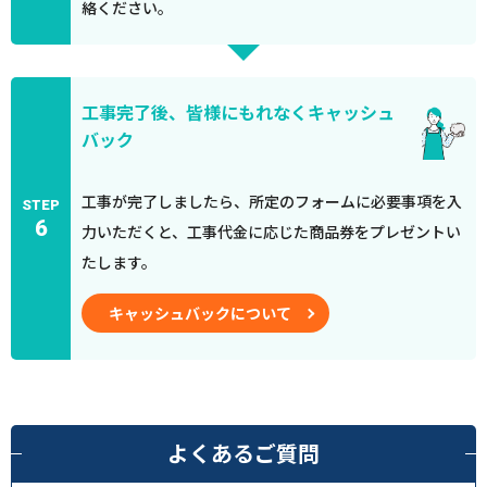
絡ください。
工事完了後、皆様にもれなくキャッシュ
バック
工事が完了しましたら、所定のフォームに必要事項を入
STEP
6
力いただくと、工事代金に応じた商品券をプレゼントい
たします。
キャッシュバックについて
よくあるご質問