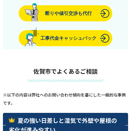
断りや値引交渉も代行
工事代金キャッシュバック
佐賀市でよくあるご相談
※以下の内容は弊社へのお問い合わせ傾向を基にした一般的な事例
です。
夏の強い日差しと湿気で外壁や屋根の
劣化が進みやすい