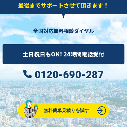
最後までサポートさせて頂きます！
全国対応無料相談ダイヤル
土日祝日もOK! 24時間電話受付
0120-690-287
無料簡単見積りを試す