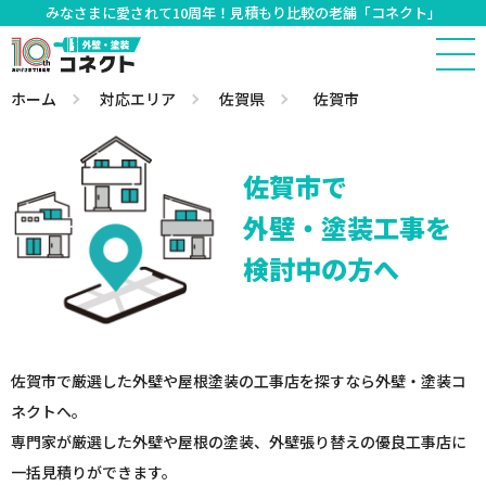
みなさまに愛されて10周年！見積もり比較の老舗「コネクト」
ホーム
対応エリア
佐賀県
佐賀市
佐賀市で
外壁・塗装工事を
検討中の方へ
佐賀市で厳選した外壁や屋根塗装の工事店を探すなら外壁・塗装コ
ネクトへ。
専門家が厳選した外壁や屋根の塗装、外壁張り替えの優良工事店に
一括見積りができます。