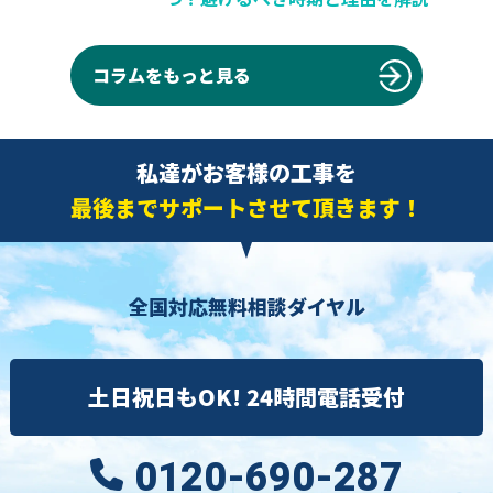
コラムをもっと見る
私達がお客様の工事を
最後までサポートさせて頂きます！
全国対応無料相談ダイヤル
土日祝日もOK! 24時間電話受付
0120-690-287