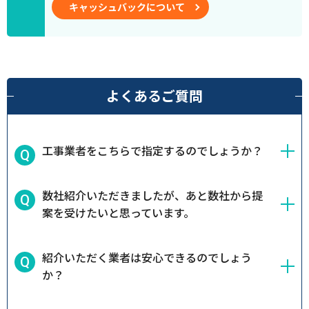
キャッシュバックについて
よくあるご質問
工事業者をこちらで指定するのでしょうか？
数社紹介いただきましたが、あと数社から提
案を受けたいと思っています。
紹介いただく業者は安心できるのでしょう
か？