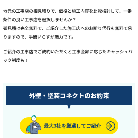
地元の工事店の相見積りで、価格と施工内容を比較検討して、一番
条件の良い工事店を選択しませんか？
御見積は完全無料で、ご紹介した施工店へのお断り代行も無料で承
りますので、手間いらずが魅力です。
ご紹介の工事店でご成約いただくと工事金額に応じたキャッシュバ
ック制度も！
外壁・塗装コネクトのお約束
最大3社を厳選してご紹介