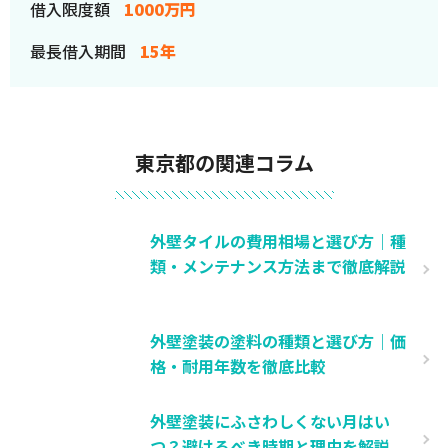
借入限度額
1000万円
最長借入期間
15年
東京都の関連コラム
外壁タイルの費用相場と選び方｜種
類・メンテナンス方法まで徹底解説
外壁塗装の塗料の種類と選び方｜価
格・耐用年数を徹底比較
外壁塗装にふさわしくない月はい
つ？避けるべき時期と理由を解説