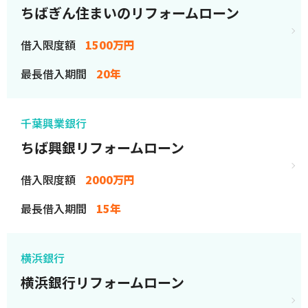
ちばぎん住まいのリフォームローン
借入限度額
1500万円
最長借入期間
20年
千葉興業銀行
ちば興銀リフォームローン
借入限度額
2000万円
最長借入期間
15年
横浜銀行
横浜銀行リフォームローン