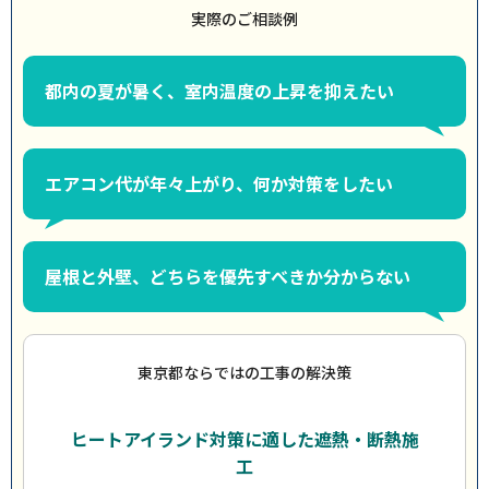
実際のご相談例
都内の夏が暑く、室内温度の上昇を抑えたい
エアコン代が年々上がり、何か対策をしたい
屋根と外壁、どちらを優先すべきか分からない
東京都ならではの工事の解決策
ヒートアイランド対策に適した遮熱・断熱施
工