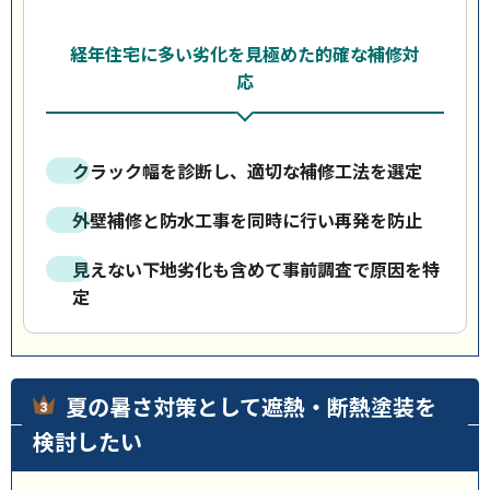
経年住宅に多い劣化を見極めた的確な補修対
応
クラック幅を診断し、適切な補修工法を選定
外壁補修と防水工事を同時に行い再発を防止
見えない下地劣化も含めて事前調査で原因を特
定
夏の暑さ対策として遮熱・断熱塗装を
検討したい