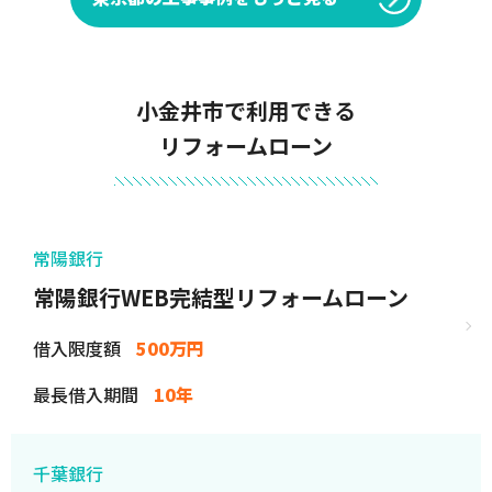
小金井市で利用できる
リフォームローン
常陽銀行
常陽銀行WEB完結型リフォームローン
借入限度額
500万円
最長借入期間
10年
千葉銀行