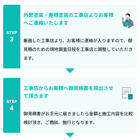
外壁塗装・屋根塗装の工事店よりお客様
へご連絡いたします
STEP
3
厳選した工事店より、お客様に連絡が入りますので、御
見積のための現地調査日程を工事店と調整していただき
ます。
工事店からお客様へ御見積書を提出させ
て頂きます
STEP
4
御見積書がお手元に届きましたら金額と施工内容を比較
検討頂き、ご商談、施行となります。