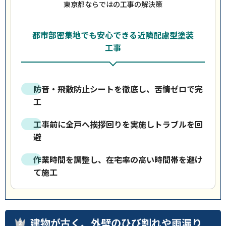
東京都ならではの工事の解決策
都市部密集地でも安心できる近隣配慮型塗装
工事
防音・飛散防止シートを徹底し、苦情ゼロで完
工
工事前に全戸へ挨拶回りを実施しトラブルを回
避
作業時間を調整し、在宅率の高い時間帯を避け
て施工
建物が古く、外壁のひび割れや雨漏り