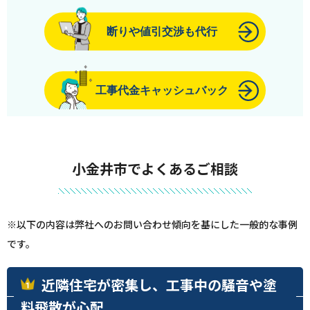
断りや値引交渉も代行
工事代金キャッシュバック
小金井市でよくあるご相談
※以下の内容は弊社へのお問い合わせ傾向を基にした一般的な事例
です。
近隣住宅が密集し、工事中の騒音や塗
料飛散が心配