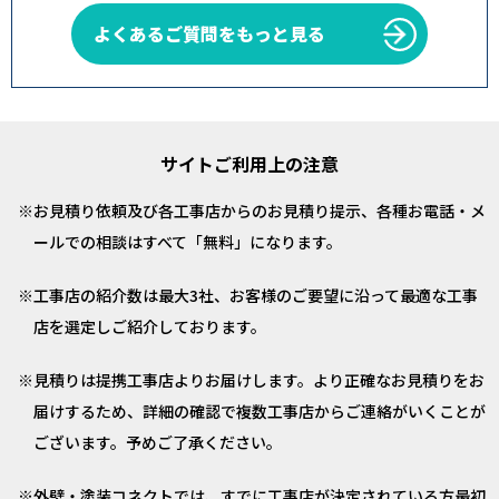
よくあるご質問をもっと見る
サイトご利用上の注意
お見積り依頼及び各工事店からのお見積り提示、各種お電話・メ
ールでの相談はすべて「無料」になります。
工事店の紹介数は最大3社、お客様のご要望に沿って最適な工事
店を選定しご紹介しております。
見積りは提携工事店よりお届けします。より正確なお見積りをお
届けするため、詳細の確認で複数工事店からご連絡がいくことが
ございます。予めご了承ください。
外壁・塗装コネクトでは、すでに工事店が決定されている方最初