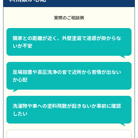
実際のご相談例
隣家との距離が近く、外壁塗装で迷惑が掛からな
いか不安
足場設置や高圧洗浄の音で近所から苦情が出ない
か心配
洗濯物や車への塗料飛散が起きないか事前に確認
したい