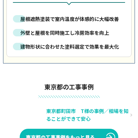
屋根遮熱塗装で室内温度が体感的に大幅改善
外壁と屋根を同時施工し冷房効率を向上
建物形状に合わせた塗料選定で効果を最大化
東京都の工事事例
東京都町田市 T様の事例／相場を知
ることができて安心
東京都の工事事例をもっと見る