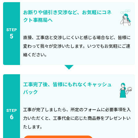
お断りや値引き交渉など、お気軽にコネ
クト事務局へ
STEP
5
直接、工事店と交渉しにくいと感じる場合など、皆様に
変わって我々が交渉いたします。いつでもお気軽にご連
絡ください。
工事完了後、皆様にもれなくキャッシュ
バック
工事が完了しましたら、所定のフォームに必要事項を入
STEP
6
力いただくと、工事代金に応じた商品券をプレゼントい
たします。