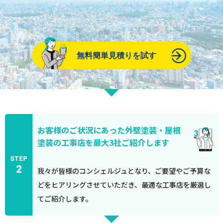
無料簡単見積りを試す
お客様のご状況にあった外壁塗装・屋根
塗装の工事店を最大3社ご紹介します
STEP
2
我々が皆様のコンシェルジュとなり、ご要望やご予算な
どをヒアリングさせていただき、最適な工事店を厳選し
てご紹介します。