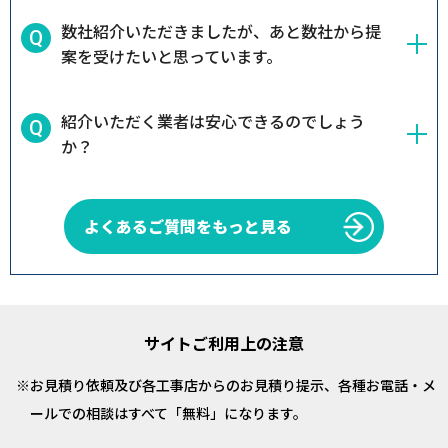
数社紹介いただきましたが、あと数社から提
案を受けたいと思っています。
紹介いただく業者は安心できるのでしょう
か？
よくあるご質問をもっと見る
サイトご利用上の注意
お見積り依頼及び各工事店からのお見積り提示、各種お電話・メ
ールでの相談はすべて「無料」になります。