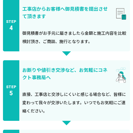
工事店からお客様へ御見積書を提出させ
て頂きます
STEP
4
御見積書がお手元に届きましたら金額と施工内容を比較
検討頂き、ご商談、施行となります。
お断りや値引き交渉など、お気軽にコネ
クト事務局へ
STEP
5
直接、工事店と交渉しにくいと感じる場合など、皆様に
変わって我々が交渉いたします。いつでもお気軽にご連
絡ください。