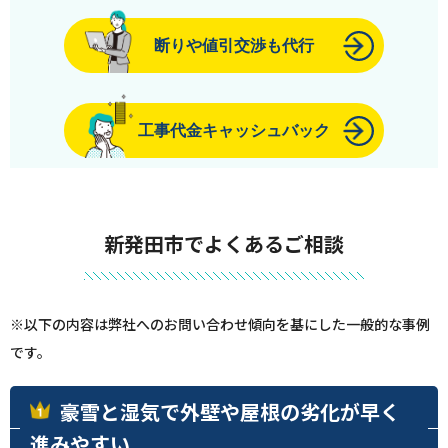
断りや値引交渉も代行
工事代金キャッシュバック
新発田市でよくあるご相談
※以下の内容は弊社へのお問い合わせ傾向を基にした一般的な事例
です。
豪雪と湿気で外壁や屋根の劣化が早く
進みやすい