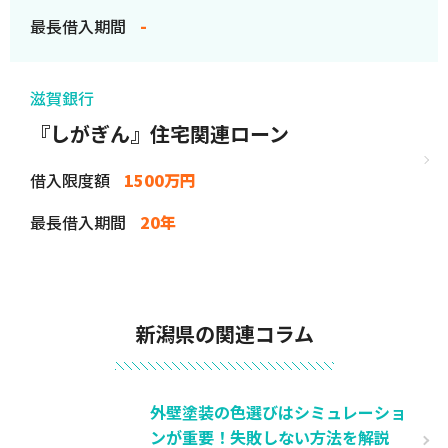
最長借入期間
-
滋賀銀行
『しがぎん』住宅関連ローン
借入限度額
1500万円
最長借入期間
20年
新潟県の関連コラム
外壁塗装の色選びはシミュレーショ
ンが重要！失敗しない方法を解説