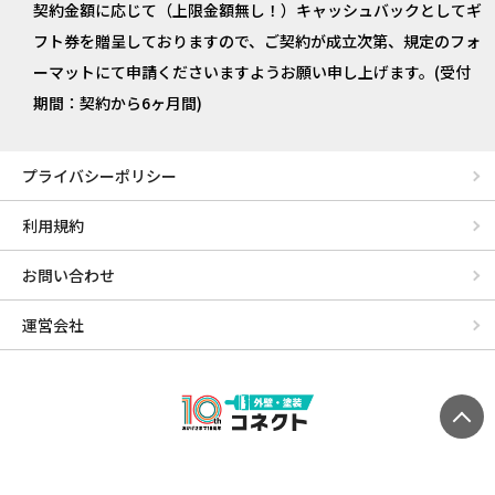
契約金額に応じて（上限金額無し！）キャッシュバックとしてギ
フト券を贈呈しておりますので、ご契約が成立次第、規定のフォ
ーマットにて申請くださいますようお願い申し上げます。(受付
期間：契約から6ヶ月間)
プライバシーポリシー
利用規約
お問い合わせ
運営会社