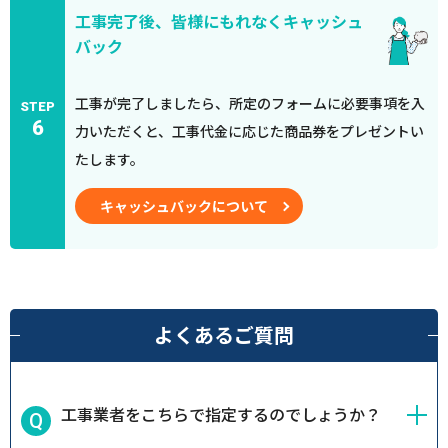
工事完了後、皆様にもれなくキャッシュ
バック
工事が完了しましたら、所定のフォームに必要事項を入
STEP
6
力いただくと、工事代金に応じた商品券をプレゼントい
たします。
キャッシュバックについて
よくあるご質問
工事業者をこちらで指定するのでしょうか？