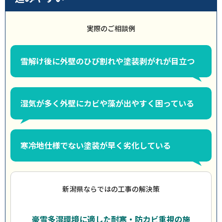
実際のご相談例
雪解け後に外壁のひび割れや塗装剥がれが目立つ
湿気が多く外壁にカビや藻が出やすく困っている
寒冷地仕様でない塗装が早く劣化している
新潟県ならではの工事の解決策
豪雪多湿環境に適した耐寒・防カビ重視の施