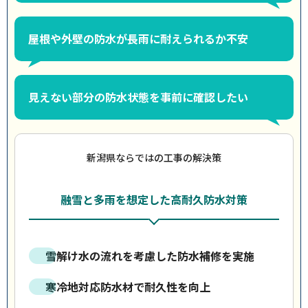
屋根や外壁の防水が長雨に耐えられるか不安
見えない部分の防水状態を事前に確認したい
新潟県ならではの工事の解決策
融雪と多雨を想定した高耐久防水対策
雪解け水の流れを考慮した防水補修を実施
寒冷地対応防水材で耐久性を向上