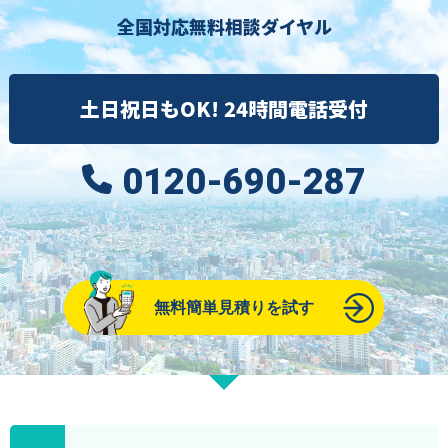
全国対応無料相談ダイヤル
土日祝日もOK! 24時間電話受付
0120-690-287
無料簡単見積りを試す