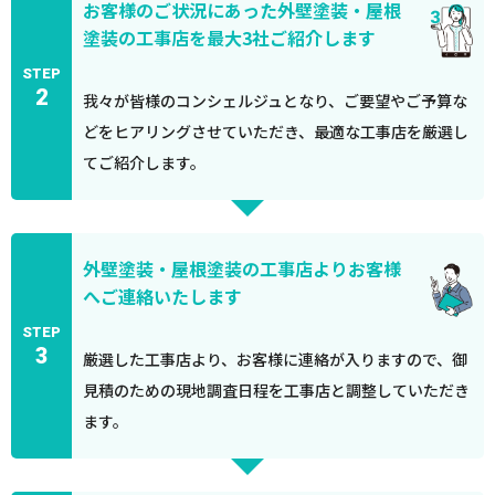
お客様のご状況にあった外壁塗装・屋根
塗装の工事店を最大3社ご紹介します
STEP
2
我々が皆様のコンシェルジュとなり、ご要望やご予算な
どをヒアリングさせていただき、最適な工事店を厳選し
てご紹介します。
外壁塗装・屋根塗装の工事店よりお客様
へご連絡いたします
STEP
3
厳選した工事店より、お客様に連絡が入りますので、御
見積のための現地調査日程を工事店と調整していただき
ます。