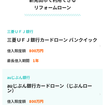
リフォームローン
三菱ＵＦＪ銀行
三菱ＵＦＪ銀行カードローン バンクイック
借入限度額
800万円
最長借入期間
1年
auじぶん銀行
auじぶん銀行カードローン（じぶんロー
ン）
借入限度額
800万円