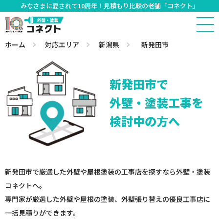
みなさまに愛されて10周年！見積もり比較の老舗「コネクト」
ホーム
対応エリア
新潟県
新発田市
新発田市で
外壁・塗装工事を
検討中の方へ
新発田市で厳選した外壁や屋根塗装の工事店を探すなら外壁・塗装
コネクトへ。
専門家が厳選した外壁や屋根の塗装、外壁張り替えの優良工事店に
一括見積りができます。