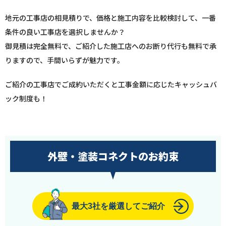
地元の工事店の相見積りで、価格と施工内容を比較検討して、一番
条件の良い工事店を選択しませんか？
御見積は完全無料で、ご紹介した施工店へのお断り代行も無料で承
りますので、手間いらずが魅力です。
ご紹介の工事店でご成約いただくと工事金額に応じたキャッシュバ
ック制度も！
外壁・塗装コネクトのお約束
最大3社を厳選してご紹介