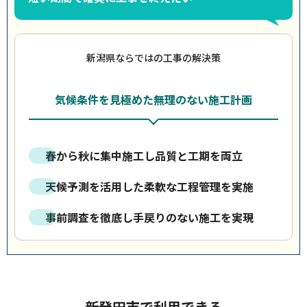
新潟県ならではの工事の解決策
気候条件を見極めた無理のない施工計画
春から秋に集中施工し品質と工期を両立
天候予測を活用した柔軟な工程管理を実施
事前調査を徹底し手戻りのない施工を実現
新発田市で利用できる